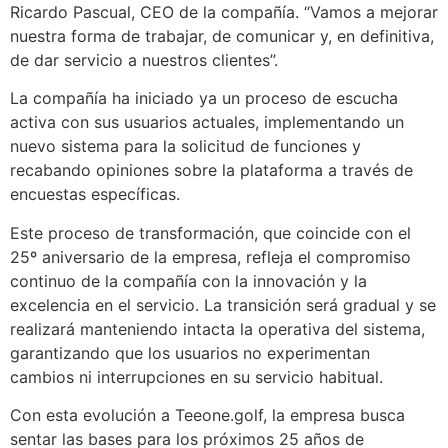
Ricardo Pascual, CEO de la compañía. “Vamos a mejorar
nuestra forma de trabajar, de comunicar y, en definitiva,
de dar servicio a nuestros clientes”.
La compañía ha iniciado ya un proceso de escucha
activa con sus usuarios actuales, implementando un
nuevo sistema para la solicitud de funciones y
recabando opiniones sobre la plataforma a través de
encuestas específicas.
Este proceso de transformación, que coincide con el
25º aniversario de la empresa, refleja el compromiso
continuo de la compañía con la innovación y la
excelencia en el servicio. La transición será gradual y se
realizará manteniendo intacta la operativa del sistema,
garantizando que los usuarios no experimentan
cambios ni interrupciones en su servicio habitual.
Con esta evolución a Teeone.golf, la empresa busca
sentar las bases para los próximos 25 años de