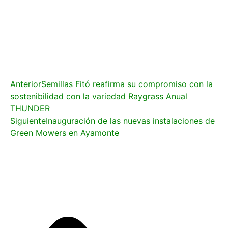
Anterior
Semillas Fitó reafirma su compromiso con la
sostenibilidad con la variedad Raygrass Anual
THUNDER
Siguiente
Inauguración de las nuevas instalaciones de
Green Mowers en Ayamonte