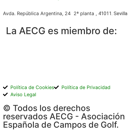
Avda. República Argentina, 24 2ª planta ,
41011. Sevilla
La AECG es miembro de:
Política de Cookies
Política de Privacidad
Aviso Legal
© Todos los derechos
reservados AECG - Asociación
Española de Campos de Golf.