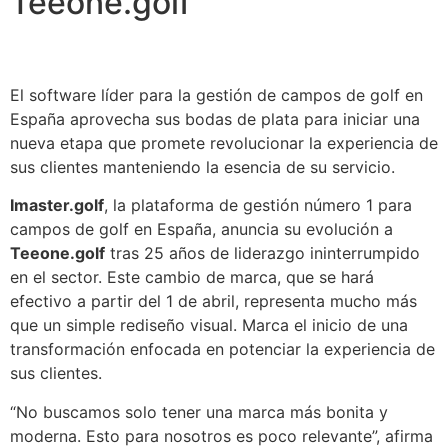
Teeone.golf
El software líder para la gestión de campos de golf en
España aprovecha sus bodas de plata para iniciar una
nueva etapa que promete revolucionar la experiencia de
sus clientes manteniendo la esencia de su servicio.
Imaster.golf
, la plataforma de gestión número 1 para
campos de golf en España, anuncia su evolución a
Teeone.golf
tras 25 años de liderazgo ininterrumpido
en el sector. Este cambio de marca, que se hará
efectivo a partir del 1 de abril, representa mucho más
que un simple rediseño visual. Marca el inicio de una
transformación enfocada en potenciar la experiencia de
sus clientes.
“No buscamos solo tener una marca más bonita y
moderna. Esto para nosotros es poco relevante”, afirma