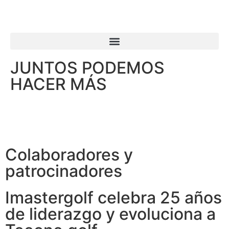
JUNTOS PODEMOS
HACER MÁS
Colaboradores y
patrocinadores
Imastergolf celebra 25 años
de liderazgo y evoluciona a