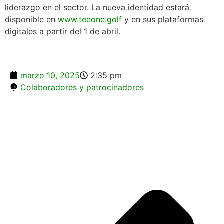
liderazgo en el sector. La nueva identidad estará
disponible en
www.teeone.golf
y en sus plataformas
digitales a partir del 1 de abril.
marzo 10, 2025
2:35 pm
Colaboradores y patrocinadores