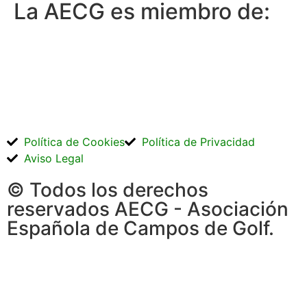
La AECG es miembro de:
Política de Cookies
Política de Privacidad
Aviso Legal
© Todos los derechos
reservados AECG - Asociación
Española de Campos de Golf.