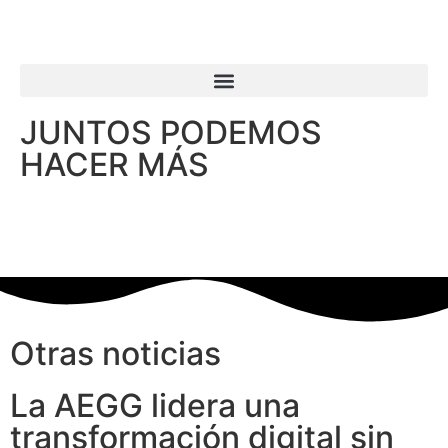
JUNTOS PODEMOS
HACER MÁS
Otras noticias
La AEGG lidera una
transformación digital sin