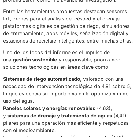
Entre las herramientas propuestas destacan sensores
IoT, drones para el análisis del césped y el drenaje,
plataformas digitales de gestión de riego, simuladores
de entrenamiento, apps móviles, señalización digital y
estaciones de reciclaje inteligentes, entre muchas otras.
Uno de los focos del informe es el impulso de
una
gestión sostenible
y responsable, priorizando
soluciones tecnológicas en áreas clave como:
Sistemas de riego automatizado,
valorado con una
necesidad de intervención tecnológica de 4,81 sobre 5,
lo que evidencia su importancia en la optimización del
uso del agua.
Paneles solares y energías renovables
(4,63),
y
sistemas de drenaje y tratamiento de aguas
(4,41),
pilares para una operación más eficiente y respetuosa
con el medioambiente.