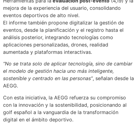
Herramientas para la
evaluación post-evento
(4,19) y la
mejora de la experiencia del usuario, consolidando
eventos deportivos de alto nivel.
El informe también propone digitalizar la gestión de
eventos, desde la planificación y el registro hasta el
análisis posterior, integrando tecnologías como
aplicaciones personalizadas, drones, realidad
aumentada y plataformas interactivas.
“No se trata solo de aplicar tecnología, sino de cambiar
el modelo de gestión hacia uno más inteligente,
sostenible y centrado en las personas”
, señalan desde la
AEGG.
Con esta iniciativa, la AEGG refuerza su compromiso
con la innovación y la sostenibilidad, posicionando al
golf español a la vanguardia de la transformación
digital en el ámbito deportivo.