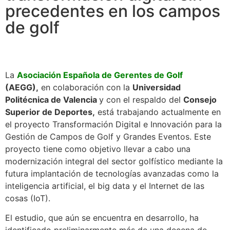
precedentes en los campos
de golf
La
Asociación Española de Gerentes de Golf
(AEGG),
en colaboración con la
Universidad
Politécnica de Valencia
y con el respaldo del
Consejo
Superior de Deportes,
está trabajando actualmente en
el proyecto Transformación Digital e Innovación para la
Gestión de Campos de Golf y Grandes Eventos. Este
proyecto tiene como objetivo llevar a cabo una
modernización integral del sector golfístico mediante la
futura implantación de tecnologías avanzadas como la
inteligencia artificial, el big data y el Internet de las
cosas (IoT).
El estudio, que aún se encuentra en desarrollo, ha