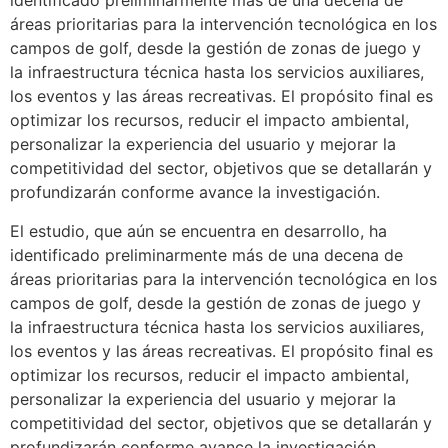
identificado preliminarmente más de una decena de
áreas prioritarias para la intervención tecnológica en los
campos de golf, desde la gestión de zonas de juego y
la infraestructura técnica hasta los servicios auxiliares,
los eventos y las áreas recreativas. El propósito final es
optimizar los recursos, reducir el impacto ambiental,
personalizar la experiencia del usuario y mejorar la
competitividad del sector, objetivos que se detallarán y
profundizarán conforme avance la investigación.
El estudio, que aún se encuentra en desarrollo, ha
identificado preliminarmente más de una decena de
áreas prioritarias para la intervención tecnológica en los
campos de golf, desde la gestión de zonas de juego y
la infraestructura técnica hasta los servicios auxiliares,
los eventos y las áreas recreativas. El propósito final es
optimizar los recursos, reducir el impacto ambiental,
personalizar la experiencia del usuario y mejorar la
competitividad del sector, objetivos que se detallarán y
profundizarán conforme avance la investigación.