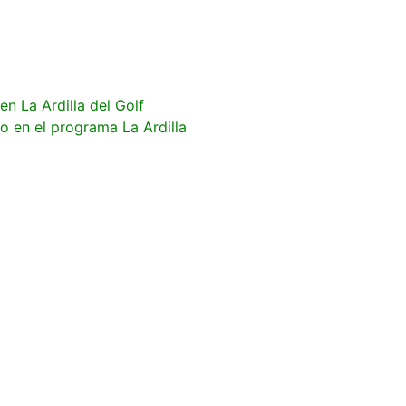
en La Ardilla del Golf
vo en el programa La Ardilla