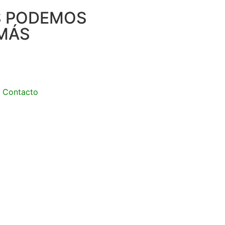
S PODEMOS
MÁS
Contacto