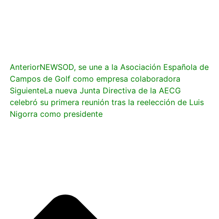
Anterior
NEWSOD, se une a la Asociación Española de
Campos de Golf como empresa colaboradora
Siguiente
La nueva Junta Directiva de la AECG
celebró su primera reunión tras la reelección de Luis
Nigorra como presidente