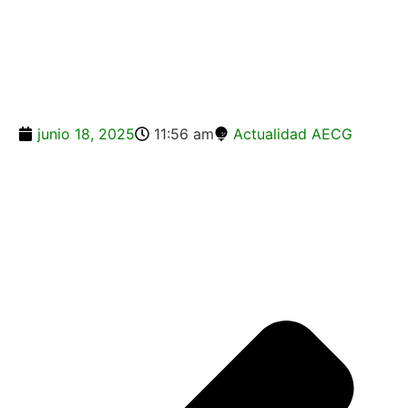
junio 18, 2025
11:56 am
Actualidad AECG