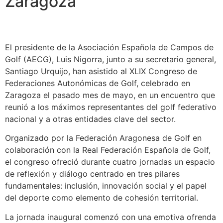
Zaragoza
El presidente de la Asociación Española de Campos de
Golf (AECG), Luis Nigorra, junto a su secretario general,
Santiago Urquijo, han asistido al XLIX Congreso de
Federaciones Autonómicas de Golf, celebrado en
Zaragoza el pasado mes de mayo, en un encuentro que
reunió a los máximos representantes del golf federativo
nacional y a otras entidades clave del sector.
Organizado por la Federación Aragonesa de Golf en
colaboración con la Real Federación Española de Golf,
el congreso ofreció durante cuatro jornadas un espacio
de reflexión y diálogo centrado en tres pilares
fundamentales: inclusión, innovación social y el papel
del deporte como elemento de cohesión territorial.
La jornada inaugural comenzó con una emotiva ofrenda