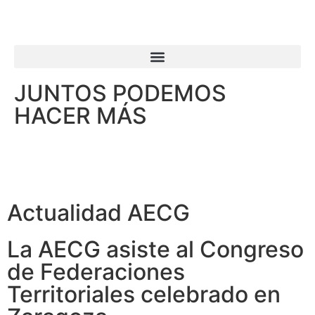
JUNTOS PODEMOS
HACER MÁS
Actualidad AECG
La AECG asiste al Congreso
de Federaciones
Territoriales celebrado en