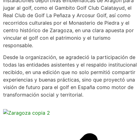
instalaciones deportivas emblemáticas de Aragón para
jugar al golf, como el Gambito Golf Club Calatayud, el
Real Club de Golf La Peñaza y Arcosur Golf, así como
recorridos culturales por el Monasterio de Piedra y el
centro histórico de Zaragoza, en una clara apuesta por
vincular el golf con el patrimonio y el turismo
responsable.
Desde la organización, se agradeció la participación de
todas las entidades asistentes y el respaldo institucional
recibido, en una edición que no solo permitió compartir
experiencias y buenas prácticas, sino que proyectó una
visión de futuro para el golf en España como motor de
transformación social y territorial.