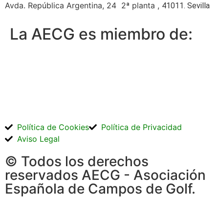
Avda. República Argentina, 24 2ª planta ,
41011. Sevilla
La AECG es miembro de:
Política de Cookies
Política de Privacidad
Aviso Legal
© Todos los derechos
reservados AECG - Asociación
Española de Campos de Golf.