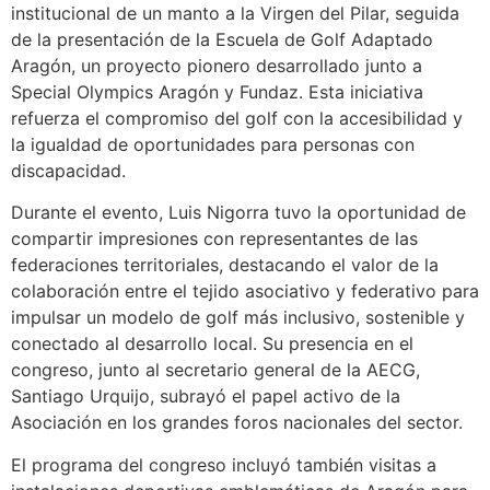
institucional de un manto a la Virgen del Pilar, seguida
de la presentación de la Escuela de Golf Adaptado
Aragón, un proyecto pionero desarrollado junto a
Special Olympics Aragón y Fundaz. Esta iniciativa
refuerza el compromiso del golf con la accesibilidad y
la igualdad de oportunidades para personas con
discapacidad.
Durante el evento, Luis Nigorra tuvo la oportunidad de
compartir impresiones con representantes de las
federaciones territoriales, destacando el valor de la
colaboración entre el tejido asociativo y federativo para
impulsar un modelo de golf más inclusivo, sostenible y
conectado al desarrollo local. Su presencia en el
congreso, junto al secretario general de la AECG,
Santiago Urquijo, subrayó el papel activo de la
Asociación en los grandes foros nacionales del sector.
El programa del congreso incluyó también visitas a