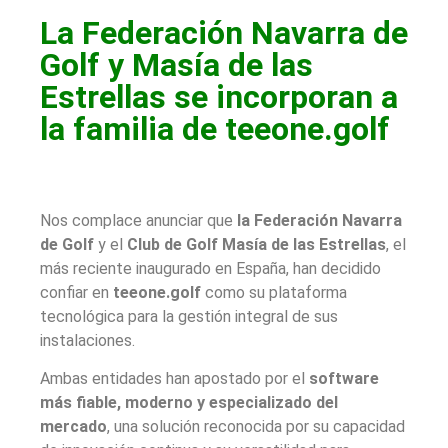
La Federación Navarra de
Golf y Masía de las
Estrellas se incorporan a
la familia de teeone.golf
Nos complace anunciar que
la Federación Navarra
de Golf
y el
Club de Golf Masía de las Estrellas
, el
más reciente inaugurado en España, han decidido
confiar en
teeone.golf
como su plataforma
tecnológica para la gestión integral de sus
instalaciones.
Ambas entidades han apostado por el
software
más fiable, moderno y especializado del
mercado
, una solución reconocida por su capacidad