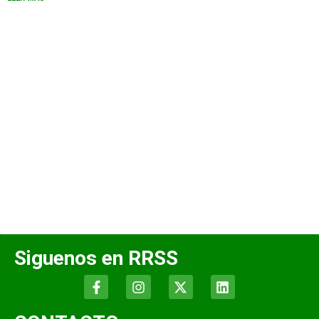
Siguenos en RRSS