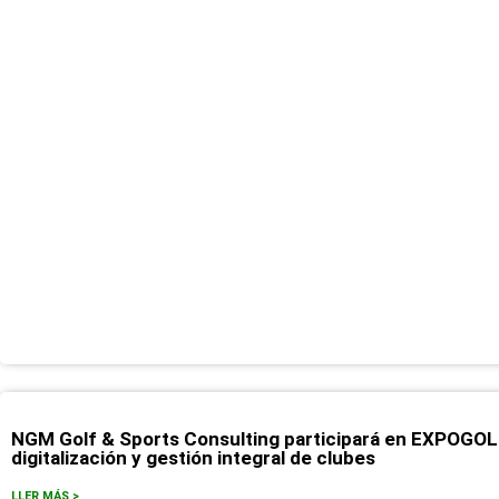
NGM Golf & Sports Consulting participará en EXPOGO
digitalización y gestión integral de clubes
LLER MÁS >