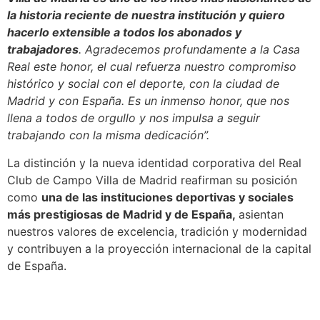
la historia reciente de nuestra institución y quiero
hacerlo extensible a todos los abonados y
trabajadores
. Agradecemos profundamente a la Casa
Real este honor, el cual refuerza nuestro compromiso
histórico y social con el deporte, con la ciudad de
Madrid y con España. Es un inmenso honor, que nos
llena a todos de orgullo y nos impulsa a seguir
trabajando con la misma dedicación”.
La distinción y la nueva identidad corporativa del Real
Club de Campo Villa de Madrid reafirman su posición
como
una de las instituciones deportivas y sociales
más prestigiosas de Madrid y de España,
asientan
nuestros valores de excelencia, tradición y modernidad
y contribuyen a la proyección internacional de la capital
de España.