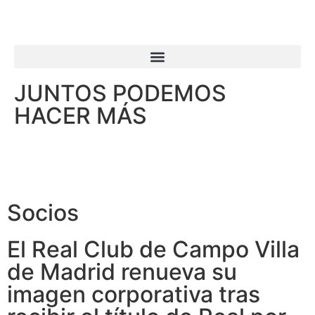
JUNTOS PODEMOS
HACER MÁS
Socios
El Real Club de Campo Villa
de Madrid renueva su
imagen corporativa tras