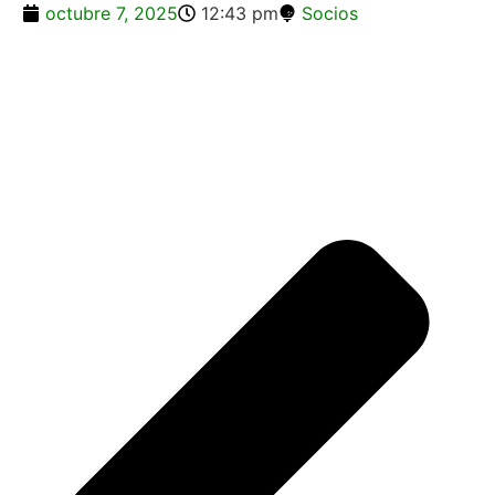
octubre 7, 2025
12:43 pm
Socios