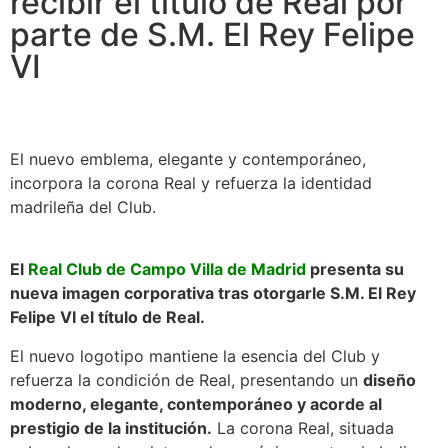
recibir el título de Real por
parte de S.M. El Rey Felipe
VI
El nuevo emblema, elegante y contemporáneo,
incorpora la corona Real y refuerza la identidad
madrileña del Club.
El
Real Club de Campo Villa de Madrid
presenta su
nueva imagen corporativa tras otorgarle S.M. El Rey
Felipe VI el título de Real.
El nuevo logotipo mantiene la esencia del Club y
refuerza la condición de Real, presentando un
diseño
moderno, elegante, contemporáneo y acorde al
prestigio de la institución.
La corona Real, situada