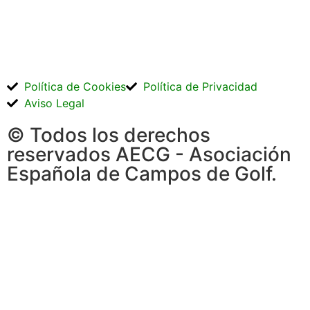
Política de Cookies
Política de Privacidad
Aviso Legal
© Todos los derechos
reservados AECG - Asociación
Española de Campos de Golf.