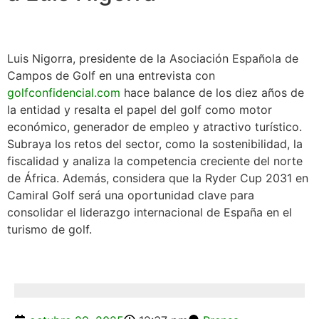
Luis Nigorra, presidente de la Asociación Española de
Campos de Golf en una entrevista con
golfconfidencial.com
hace balance de los diez años de
la entidad y resalta el papel del golf como motor
económico, generador de empleo y atractivo turístico.
Subraya los retos del sector, como la sostenibilidad, la
fiscalidad y analiza la competencia creciente del norte
de África. Además, considera que la Ryder Cup 2031 en
Camiral Golf será una oportunidad clave para
consolidar el liderazgo internacional de España en el
turismo de golf.