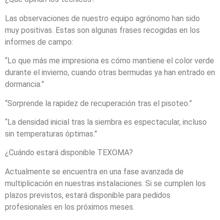
Las observaciones de nuestro equipo agrónomo han sido
muy positivas. Estas son algunas frases recogidas en los
informes de campo:
“Lo que más me impresiona es cómo mantiene el color verde
durante el invierno, cuando otras bermudas ya han entrado en
dormancia.”
“Sorprende la rapidez de recuperación tras el pisoteo.”
“La densidad inicial tras la siembra es espectacular, incluso
sin temperaturas óptimas.”
¿Cuándo estará disponible TEXOMA?
Actualmente se encuentra en una fase avanzada de
multiplicación en nuestras instalaciones. Si se cumplen los
plazos previstos, estará disponible para pedidos
profesionales en los próximos meses.