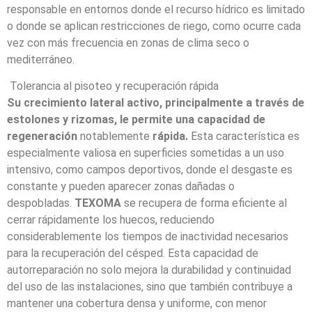
responsable en entornos donde el recurso hídrico es limitado
o donde se aplican restricciones de riego, como ocurre cada
vez con más frecuencia en zonas de clima seco o
mediterráneo.
Tolerancia al pisoteo y recuperación rápida
Su crecimiento lateral activo, principalmente a través de
estolones y rizomas, le permite una capacidad de
regeneración
notablemente
rápida.
Esta característica es
especialmente valiosa en superficies sometidas a un uso
intensivo, como campos deportivos, donde el desgaste es
constante y pueden aparecer zonas dañadas o
despobladas.
TEXOMA
se recupera de forma eficiente al
cerrar rápidamente los huecos, reduciendo
considerablemente los tiempos de inactividad necesarios
para la recuperación del césped. Esta capacidad de
autorreparación no solo mejora la durabilidad y continuidad
del uso de las instalaciones, sino que también contribuye a
mantener una cobertura densa y uniforme, con menor