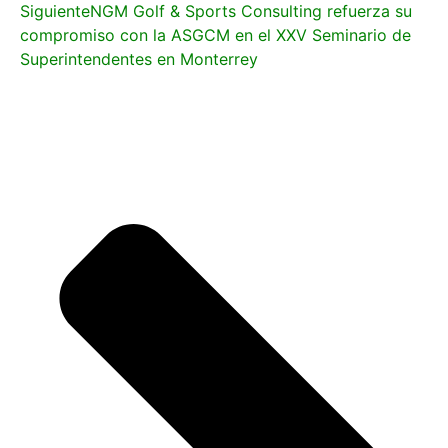
Siguiente
NGM Golf & Sports Consulting refuerza su
compromiso con la ASGCM en el XXV Seminario de
Superintendentes en Monterrey