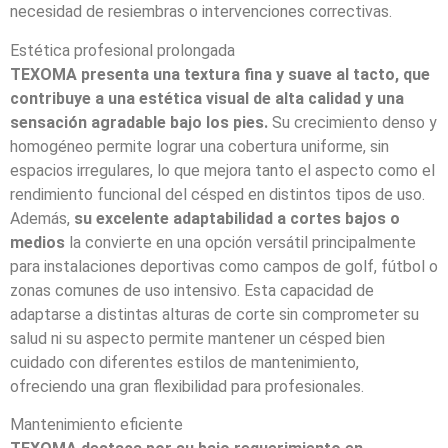
necesidad de resiembras o intervenciones correctivas.
Estética profesional prolongada
TEXOMA presenta una textura fina y suave al tacto, que
contribuye a una estética visual de alta calidad y una
sensación agradable bajo los pies.
Su crecimiento denso y
homogéneo permite lograr una cobertura uniforme, sin
espacios irregulares, lo que mejora tanto el aspecto como el
rendimiento funcional del césped en distintos tipos de uso.
Además,
su excelente adaptabilidad a cortes bajos o
medios
la convierte en una opción versátil principalmente
para instalaciones deportivas como campos de golf, fútbol o
zonas comunes de uso intensivo. Esta capacidad de
adaptarse a distintas alturas de corte sin comprometer su
salud ni su aspecto permite mantener un césped bien
cuidado con diferentes estilos de mantenimiento,
ofreciendo una gran flexibilidad para profesionales.
Mantenimiento eficiente