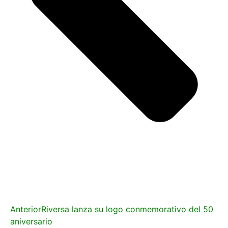
Anterior
Riversa lanza su logo conmemorativo del 50
aniversario