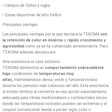
• Campos de fútbol y rugby
• Zonas deportivas de alto tráfico
Principales ventajas:
Las principales ventajas por la que destaca la TEXOMA
son
la retención de color en invierno
y
rápido crecimiento y
agresividad
como ya se ha comentado anteriormente. Pero
TEXOMA además destaca por:
Alta resistencia al calor extremo
TEXOMA demuestra un
comportamiento sobresaliente
bajo
condiciones de
temperaturas muy
altas,
manteniéndose densa, verde y funcional incluso
durante los periodos más calurosos del año. Esta resistencia
al estrés térmico la convierte en una opción especialmente
adecuada para climas mediterráneos y continentales secos,
donde las temperaturas estivales pueden ser extremas y el
césped convencional tiende a perder vigor, color o