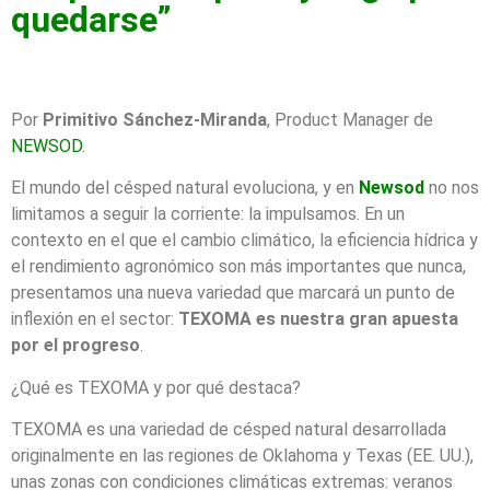
quedarse”
Por
Primitivo Sánchez-Miranda
, Product Manager de
NEWSOD
.
El mundo del césped natural evoluciona, y en
Newsod
no nos
limitamos a seguir la corriente: la impulsamos. En un
contexto en el que el cambio climático, la eficiencia hídrica y
el rendimiento agronómico son más importantes que nunca,
presentamos una nueva variedad que marcará un punto de
inflexión en el sector:
TEXOMA es nuestra gran apuesta
por el progreso
.
¿Qué es TEXOMA y por qué destaca?
TEXOMA es una variedad de césped natural desarrollada
originalmente en las regiones de Oklahoma y Texas (EE. UU.),
unas zonas con condiciones climáticas extremas: veranos