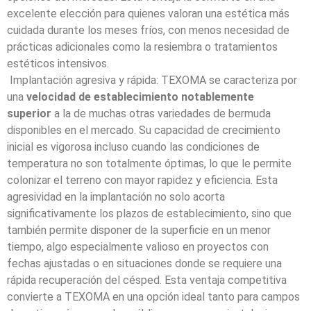
excelente elección para quienes valoran una estética más
cuidada durante los meses fríos, con menos necesidad de
prácticas adicionales como la resiembra o tratamientos
estéticos intensivos.
Implantación agresiva y rápida: TEXOMA se caracteriza por
una
velocidad de establecimiento notablemente
superior
a la de muchas otras variedades de bermuda
disponibles en el mercado. Su capacidad de crecimiento
inicial es vigorosa incluso cuando las condiciones de
temperatura no son totalmente óptimas, lo que le permite
colonizar el terreno con mayor rapidez y eficiencia. Esta
agresividad en la implantación no solo acorta
significativamente los plazos de establecimiento, sino que
también permite disponer de la superficie en un menor
tiempo, algo especialmente valioso en proyectos con
fechas ajustadas o en situaciones donde se requiere una
rápida recuperación del césped. Esta ventaja competitiva
convierte a TEXOMA en una opción ideal tanto para campos