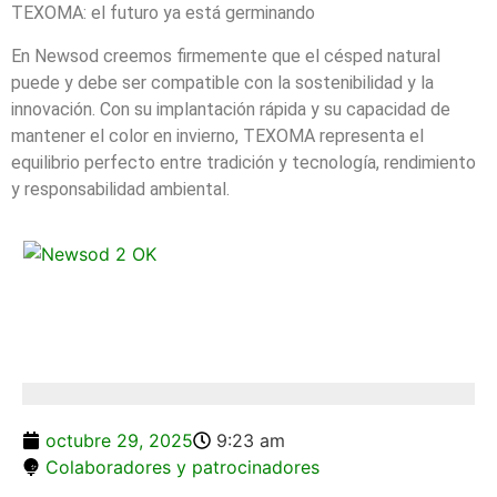
TEXOMA: el futuro ya está germinando
En Newsod creemos firmemente que el césped natural
puede y debe ser compatible con la sostenibilidad y la
innovación. Con su implantación rápida y su capacidad de
mantener el color en invierno, TEXOMA representa el
equilibrio perfecto entre tradición y tecnología, rendimiento
y responsabilidad ambiental.
octubre 29, 2025
9:23 am
Colaboradores y patrocinadores