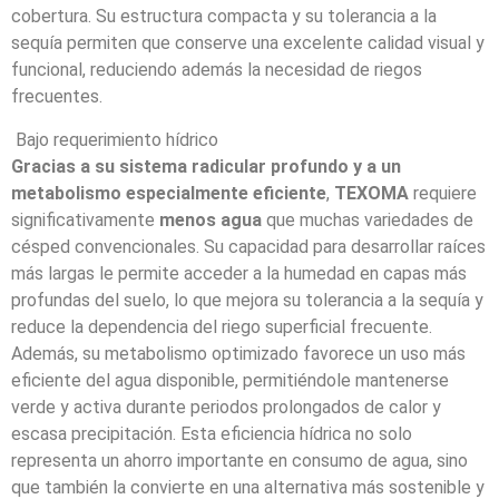
cobertura. Su estructura compacta y su tolerancia a la
sequía permiten que conserve una excelente calidad visual y
funcional, reduciendo además la necesidad de riegos
frecuentes.
Bajo requerimiento hídrico
Gracias a su sistema radicular profundo y a un
metabolismo especialmente eficiente
,
TEXOMA
requiere
significativamente
menos agua
que muchas variedades de
césped convencionales. Su capacidad para desarrollar raíces
más largas le permite acceder a la humedad en capas más
profundas del suelo, lo que mejora su tolerancia a la sequía y
reduce la dependencia del riego superficial frecuente.
Además, su metabolismo optimizado favorece un uso más
eficiente del agua disponible, permitiéndole mantenerse
verde y activa durante periodos prolongados de calor y
escasa precipitación. Esta eficiencia hídrica no solo
representa un ahorro importante en consumo de agua, sino
que también la convierte en una alternativa más sostenible y