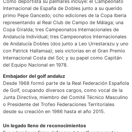
Como deportista su palmarés incluye: el Campeonato
Internacional de España de Dobles junto a su querido
primo Pepe Gancedo; ocho ediciones de la Copa Iberia
representando al Real Club de Campo de Málaga; una
Copa Giralda; tres Campeonatos Internacionales de
Andalucía Individual; tres Campeonatos Internacionales
de Andalucía Dobles (dos junto a Leo Urrestarazu y uno
con Patrick Hallamaa); seis victorias en el Gran Premio
Internacional Costa del Sol; y su papel como Capitán
del Equipo Nacional en 1978.
Embajador del golf andaluz
Desde 1968 formó parte de la Real Federación Española
de Golf, ocupando diversos cargos, como vocal de la
Junta Directiva, miembro del Comité Técnico Masculino
o Presidente del Trofeo Federaciones Territoriales
desde su creación en 1986 hasta el año 2015.
Un legado lleno de reconocimientos