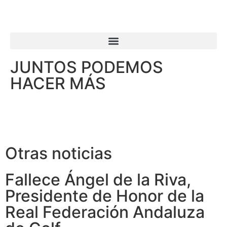
JUNTOS PODEMOS
HACER MÁS
Otras noticias
Fallece Ángel de la Riva,
Presidente de Honor de la
Real Federación Andaluza