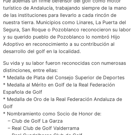
Fue además un firme defensor del golf como motor
turístico de Andalucía, trabajando siempre de la mano
de las instituciones para llevarlo a cada rincón de
nuestra tierra. Municipios como Linares, La Puerta del
Segura, San Roque o Pozoblanco reconocieron su labor
y su querido pueblo de Pozoblanco lo nombró Hijo
Adoptivo en reconocimiento a su contribución al
desarrollo del golf en la localidad.
Su vida y su labor fueron reconocidas con numerosas
distinciones, entre ellas:
* Medalla de Plata del Consejo Superior de Deportes
* Medalla al Mérito en Golf de la Real Federación
Española de Golf
* Medalla de Oro de la Real Federación Andaluza de
Golf
* Nombramiento como Socio de Honor de:
– Club de Golf La Garza
– Real Club de Golf Valderrama