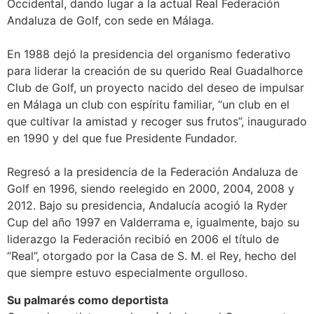
Occidental, dando lugar a la actual Real Federación
Andaluza de Golf, con sede en Málaga.
En 1988 dejó la presidencia del organismo federativo
para liderar la creación de su querido Real Guadalhorce
Club de Golf, un proyecto nacido del deseo de impulsar
en Málaga un club con espíritu familiar, “un club en el
que cultivar la amistad y recoger sus frutos”, inaugurado
en 1990 y del que fue Presidente Fundador.
Regresó a la presidencia de la Federación Andaluza de
Golf en 1996, siendo reelegido en 2000, 2004, 2008 y
2012. Bajo su presidencia, Andalucía acogió la Ryder
Cup del año 1997 en Valderrama e, igualmente, bajo su
liderazgo la Federación recibió en 2006 el título de
“Real”, otorgado por la Casa de S. M. el Rey, hecho del
que siempre estuvo especialmente orgulloso.
Su palmarés como deportista