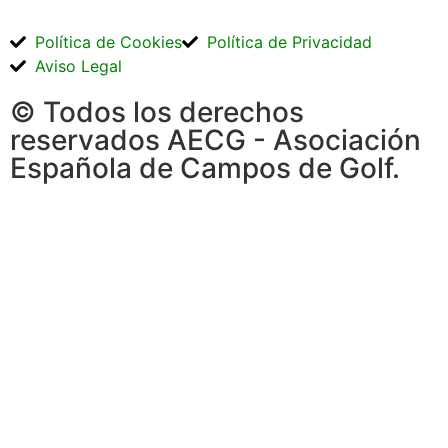
Política de Cookies
Política de Privacidad
Aviso Legal
© Todos los derechos
reservados AECG - Asociación
Española de Campos de Golf.