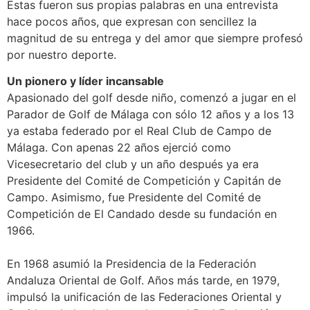
Estas fueron sus propias palabras en una entrevista
hace pocos años, que expresan con sencillez la
magnitud de su entrega y del amor que siempre profesó
por nuestro deporte.
Un pionero y líder incansable
Apasionado del golf desde niño, comenzó a jugar en el
Parador de Golf de Málaga con sólo 12 años y a los 13
ya estaba federado por el Real Club de Campo de
Málaga. Con apenas 22 años ejerció como
Vicesecretario del club y un año después ya era
Presidente del Comité de Competición y Capitán de
Campo. Asimismo, fue Presidente del Comité de
Competición de El Candado desde su fundación en
1966.
En 1968 asumió la Presidencia de la Federación
Andaluza Oriental de Golf. Años más tarde, en 1979,
impulsó la unificación de las Federaciones Oriental y