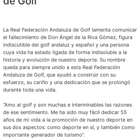
de Golf
La Real Federación Andaluza de Golf lamenta comunicar
el fallecimiento de Don Ángel de la Riva Gómez, figura
indiscutible del golf andaluz y español y una persona
cuya vida ha estado ligada de forma indisoluble a la
historia y evolución de nuestro deporte. Su nombre
queda para siempre unido a esta Real Federación
Andaluza de Golf, que ayudó a construir con su
esfuerzo, su cariño y una dedicación que se prolongó
durante toda una vida.
“Amo al golf y son muchas e interminables las razones
de ese sentimiento. Me ha sido muy fácil dedicar 55
años de mi vida a la promoción de nuestro deporte en
sus dos aspectos: como deporte en sí, y también como
importante generador de turismo”.