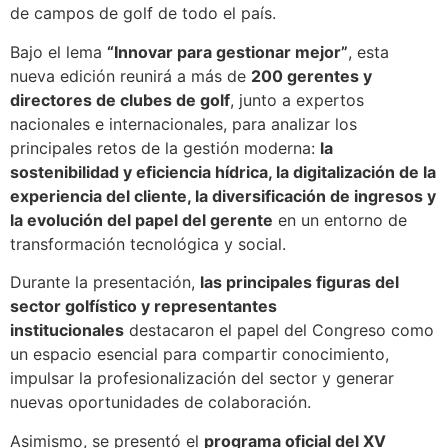
de campos de golf de todo el país.
Bajo el lema
“Innovar para gestionar mejor”
, esta
nueva edición reunirá a más de
200 gerentes y
directores de clubes de golf
, junto a expertos
nacionales e internacionales, para analizar los
principales retos de la gestión moderna:
la
sostenibilidad y eficiencia hídrica, la digitalización de la
experiencia del cliente, la diversificación de ingresos y
la evolución del papel del gerente
en un entorno de
transformación tecnológica y social.
Durante la presentación,
las principales figuras del
sector golfístico y representantes
institucionales
destacaron el papel del Congreso como
un espacio esencial para compartir conocimiento,
impulsar la profesionalización del sector y generar
nuevas oportunidades de colaboración.
Asimismo, se presentó el
programa oficial del XV