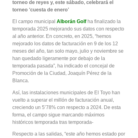
torneo de reyes y, este sábado, celebrará el
torneo ‘cuesta de enero’
El campo municipal
Alborán Golf
ha finalizado la
temporada 2025 mejorando sus datos con respecto
al año anterior. En concreto, en 2025, “hemos
mejorado los datos de facturación en 9 de los 12
meses del año, tan solo mayo, julio y noviembre se
han quedado ligeramente por debajo de la
temporada pasada”, ha indicado el concejal de
Promoción de la Ciudad, Joaquín Pérez de la
Blanca.
Así, las instalaciones municipales de El Toyo han
vuelto a superar el millón de facturación anual,
creciendo un 5’78% con respecto a 2024. De esta
forma, el campo sigue marcando máximos
históricos temporada tras temporada-
Respecto a las salidas, “este año hemos estado por