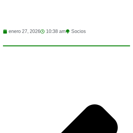
enero 27, 2026
10:38 am
Socios