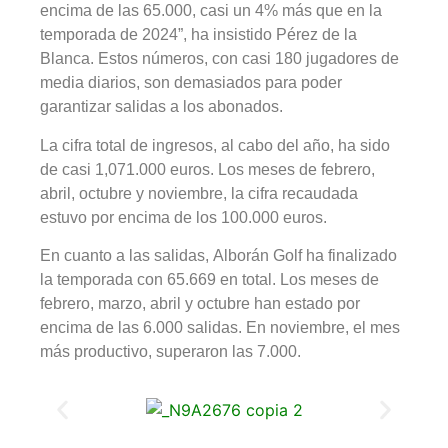
encima de las 65.000, casi un 4% más que en la
temporada de 2024”, ha insistido Pérez de la
Blanca. Estos números, con casi 180 jugadores de
media diarios, son demasiados para poder
garantizar salidas a los abonados.
La cifra total de ingresos, al cabo del año, ha sido
de casi 1,071.000 euros. Los meses de febrero,
abril, octubre y noviembre, la cifra recaudada
estuvo por encima de los 100.000 euros.
En cuanto a las salidas, Alborán Golf ha finalizado
la temporada con 65.669 en total. Los meses de
febrero, marzo, abril y octubre han estado por
encima de las 6.000 salidas. En noviembre, el mes
más productivo, superaron las 7.000.