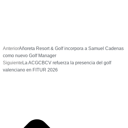
Anterior
Añoreta Resort & Golf incorpora a Samuel Cadenas
como nuevo Golf Manager
Siguiente
La ACGCBCV refuerza la presencia del golf
valenciano en FITUR 2026