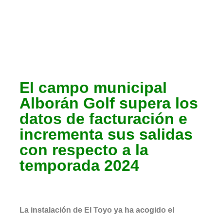
Socios
El campo municipal
Alborán Golf supera los
datos de facturación e
incrementa sus salidas
con respecto a la
temporada 2024
La instalación de El Toyo ya ha acogido el