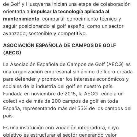
de Golf y Husqvarna inician una etapa de colaboración
orientada a
impulsar la tecnología aplicada al
mantenimiento
, compartir conocimiento técnico y
seguir posicionando al golf español como un sector
avanzado, sostenible y competitivo.
ASOCIACIÓN ESPAÑOLA DE CAMPOS DE GOLF
(AECG)
La Asociación Española de Campos de Golf (AECG) es
una organización empresarial sin ánimo de lucro creada
para defender y promover los intereses económicos y
sociales de la industria del golf en nuestro país.
Fundada en noviembre de 2015, la AECG reúne a un
colectivo de más de 200 campos de golf en toda
España, representando más del 55% de los campos del
país.
Es una institución con vocación integradora, cuyo
objetivo es estructurar el sector generando valor