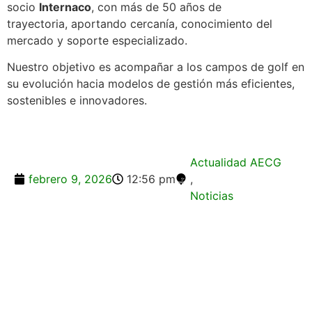
socio
Internaco
, con más de 50 años de
trayectoria, aportando cercanía, conocimiento del
mercado y soporte especializado.
Nuestro objetivo es acompañar a los campos de golf en
su evolución hacia modelos de gestión más eficientes,
sostenibles e innovadores.
Actualidad AECG
febrero 9, 2026
12:56 pm
,
Noticias