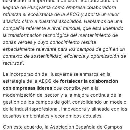
destacado la importancia de esta incorporación: “
La
llegada de Husqvarna como empresa colaboradora
refuerza el ecosistema de la AECG y aporta un valor
añadido claro a nuestros asociados. Hablamos de una
compañía referente a nivel mundial, que está liderando
la transformación tecnológica del mantenimiento de
zonas verdes y cuyo conocimiento resulta
especialmente relevante para los campos de golf en un
contexto de sostenibilidad, eficiencia y optimización de
recursos
”.
La incorporación de Husqvarna se enmarca en la
estrategia de la AECG de
fortalecer la colaboración
con empresas líderes
que contribuyen a la
modernización del sector y a la mejora continua de la
gestión de los campos de golf, consolidando un modelo
de la industriaprofesional, innovadora y alineada con los
desafíos ambientales y económicos actuales.
Con este acuerdo, la Asociación Española de Campos