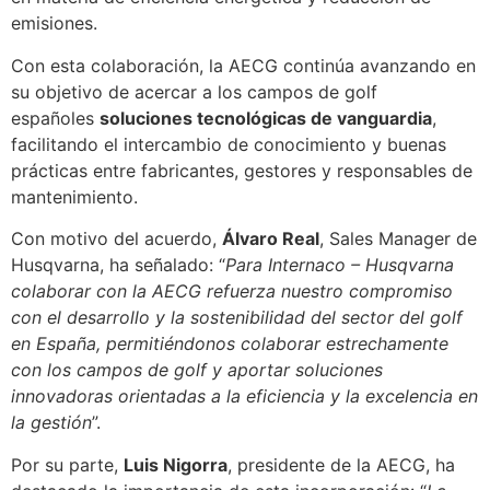
emisiones.
Con esta colaboración, la AECG continúa avanzando en
su objetivo de acercar a los campos de golf
españoles
soluciones tecnológicas de vanguardia
,
facilitando el intercambio de conocimiento y buenas
prácticas entre fabricantes, gestores y responsables de
mantenimiento.
Con motivo del acuerdo,
Álvaro Real
, Sales Manager de
Husqvarna, ha señalado: “
Para
Internaco –
Husqvarna
colaborar
con la AECG refuerza nuestro compromiso
con el desarrollo y la sostenibilidad del sector del golf
en España, permitiéndonos colaborar estrechamente
con los campos de golf y aportar soluciones
innovadoras orientadas a la eficiencia y la excelencia en
la gestión
”.
Por su parte,
Luis Nigorra
, presidente de la AECG, ha