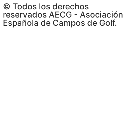
© Todos los derechos
reservados AECG - Asociación
Española de Campos de Golf.