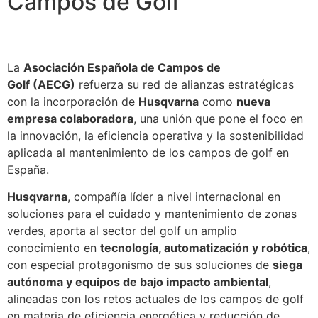
Campos de Golf
La
Asociación Española de Campos de
Golf
(AECG)
refuerza su red de alianzas estratégicas
con la incorporación de
Husqvarna
como
nueva
empresa colaboradora
, una unión que pone el foco en
la innovación, la eficiencia operativa y la sostenibilidad
aplicada al mantenimiento de los campos de golf en
España.
Husqvarna
, compañía líder a nivel internacional en
soluciones para el cuidado y mantenimiento de zonas
verdes, aporta al sector del golf un amplio
conocimiento en
tecnología, automatización y robótica
,
con especial protagonismo de sus soluciones de
siega
autónoma y equipos de bajo impacto ambiental
,
alineadas con los retos actuales de los campos de golf
en materia de eficiencia energética y reducción de