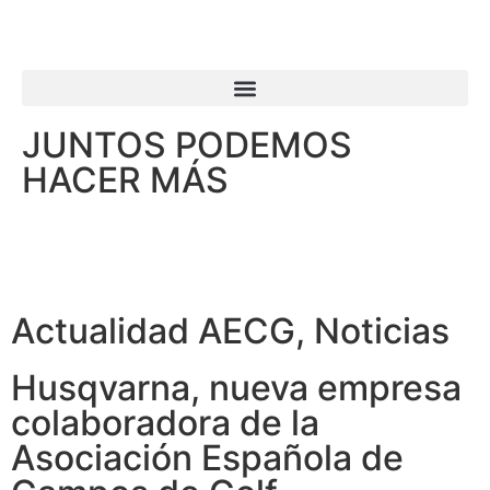
JUNTOS PODEMOS
HACER MÁS
Actualidad AECG
,
Noticias
Husqvarna, nueva empresa
colaboradora de la
Asociación Española de