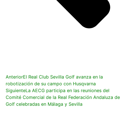
Anterior
El Real Club Sevilla Golf avanza en la
robotización de su campo con Husqvarna
Siguiente
La AECG participa en las reuniones del
Comité Comercial de la Real Federación Andaluza de
Golf celebradas en Málaga y Sevilla