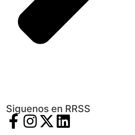
Siguenos en RRSS