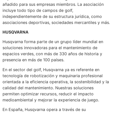
añadido para sus empresas miembros. La asociación
incluye todo tipo de campos de golf,
independientemente de su estructura jurídica, como
asociaciones deportivas, sociedades mercantiles y más.
HUSQVARNA
Husqvarna forma parte de un grupo líder mundial en
soluciones innovadoras para el mantenimiento de
espacios verdes, con más de 330 años de historia y
presencia en más de 100 países.
En el sector del golf, Husqvarna ya es referente en
tecnología de robotización y maquinaria profesional
orientada a la eficiencia operativa, la sostenibilidad y la
calidad del mantenimiento. Nuestras soluciones
permiten optimizar recursos, reducir el impacto
medioambiental y mejorar la experiencia de juego.
En España, Husqvarna opera a través de su