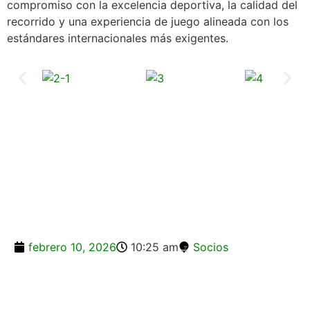
compromiso con la excelencia deportiva, la calidad del
recorrido y una experiencia de juego alineada con los
estándares internacionales más exigentes.
febrero 10, 2026
10:25 am
Socios