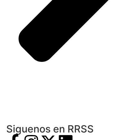
Siguenos en RRSS