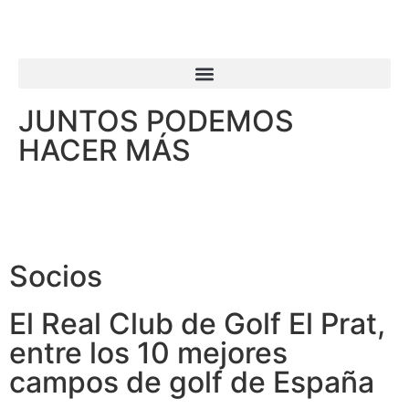
JUNTOS PODEMOS
HACER MÁS
Socios
El Real Club de Golf El Prat,
entre los 10 mejores
campos de golf de España