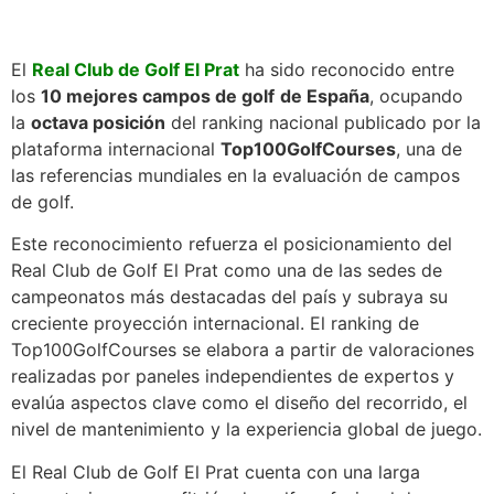
El
Real Club de Golf El Prat
ha sido reconocido entre
los
10 mejores campos de golf
de España
, ocupando
la
octava posición
del ranking nacional publicado por la
plataforma internacional
Top100GolfCourses
, una de
las referencias mundiales en la evaluación de campos
de golf.
Este reconocimiento refuerza el posicionamiento del
Real Club de Golf El Prat como una de las sedes de
campeonatos más destacadas del país y subraya su
creciente proyección internacional. El ranking de
Top100GolfCourses se elabora a partir de valoraciones
realizadas por paneles independientes de expertos y
evalúa aspectos clave como el diseño del recorrido, el
nivel de mantenimiento y la experiencia global de juego.
El Real Club de Golf El Prat cuenta con una larga