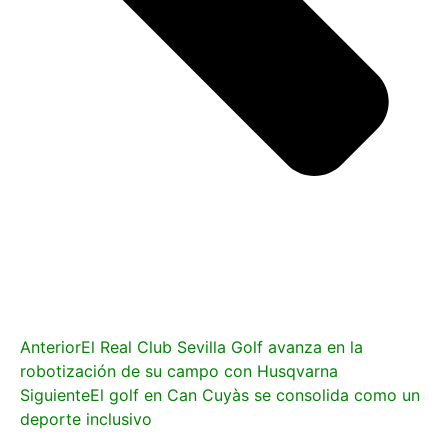
Anterior
El Real Club Sevilla Golf avanza en la
robotización de su campo con Husqvarna
Siguiente
El golf en Can Cuyàs se consolida como un
deporte inclusivo