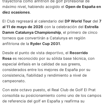
trayectoria como anfitrión de golf profesional de
máximo nivel, habiendo acogido el
Open de España en
diez ocasiones
.
El Club regresará al calendario del
DP World Tour
del
7
al 11 de mayo de 2026
con la celebración del
Estrella
Damm Catalunya Championship
, el primero de cinco
torneos que convertirán a Catalunya en región
anfitriona de la
Ryder Cup 2031
.
Desde el punto de vista deportivo, el
Recorrido
Rosa
es reconocido por su sólida base técnica, con
especial énfasis en la calidad de sus greens,
considerados entre los mejores de España por su
consistencia, fiabilidad y rendimiento a nivel de
campeonato.
Con este octavo puesto, el Real Club de Golf El Prat
consolida su posicionamiento como uno de los campos
de referencia del golf en España y reafirma su