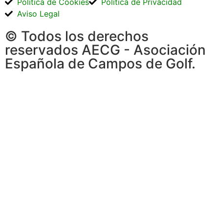
Política de Cookies
Política de Privacidad
Aviso Legal
© Todos los derechos
reservados AECG - Asociación
Española de Campos de Golf.