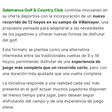
Salamanca Golf & Country Club
continúa innovando en
su oferta deportiva con la incorporación de un
nuevo
recorrido de 12 hoyos en su campo de Villamayor
, una
propuesta pensada para adaptarse a las necesidades
de los jugadores y ofrecer nuevas formas de disfrutar
del golf.
Este formato se plantea como una alternativa
intermedia entre las tradicionales vueltas de 9 y 18
hoyos, permitiendo disfrutar de una
experiencia de
juego más completa que un recorrido corto
, pero con
una duración más ajustada que una vuelta completa.
La iniciativa responde a una realidad cada vez más
presente en el golf actual: muchos jugadores disponen
de menos tiempo para jugar, pero desean seguir
disfrutando del campo y de una experiencia de juego
plena.