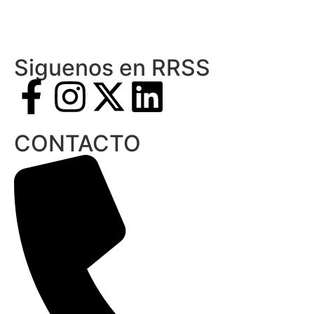
Siguenos en RRSS
CONTACTO