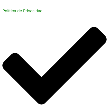
Política de Privacidad