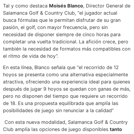
Tal y como destaca
Moisés Blanco
, Director General de
Salamanca Golf & Country Club, “el jugador actual
busca fórmulas que le permitan disfrutar de su gran
pasión, el golf, con mayor frecuencia, pero sin
necesidad de disponer siempre de cinco horas para
completar una vuelta tradicional. La afición crece, pero
también la necesidad de formatos más compatibles con
el ritmo de vida de hoy”.
En esta línea, Blanco señala que “el recorrido de 12
hoyos se presenta como una alternativa especialmente
atractiva, ofreciendo una experiencia ideal para quienes
después de jugar 9 hoyos se quedan con ganas de más,
pero no disponen del tiempo que requiere un recorrido
de 18. Es una propuesta equilibrada que amplía las
posibilidades de juego sin renunciar a la calidad”
Con esta nueva modalidad, Salamanca Golf & Country
Club amplía las opciones de juego disponibles
tanto