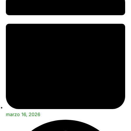
marzo 16, 2026