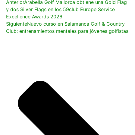
Anterior
Arabella Golf Mallorca obtiene una Gold Flag
y dos Silver Flags en los 59club Europe Service
Excellence Awards 2026
Siguiente
Nuevo curso en Salamanca Golf & Country
Club: entrenamientos mentales para jóvenes golfistas