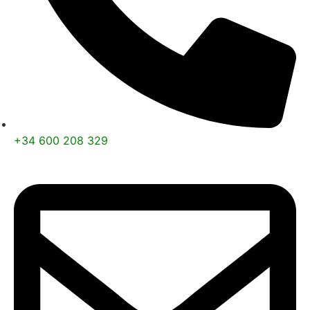
+34 600 208 329