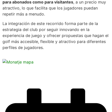
para abonados como para visitantes
, a un precio muy
atractivo, lo que facilita que los jugadores puedan
repetir más a menudo.
La integración de este recorrido forma parte de la
estrategia del club por seguir innovando en la
experiencia de juego y ofrecer propuestas que hagan el
golf más accesible, flexible y atractivo para diferentes
perfiles de jugadores.