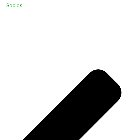
Socios