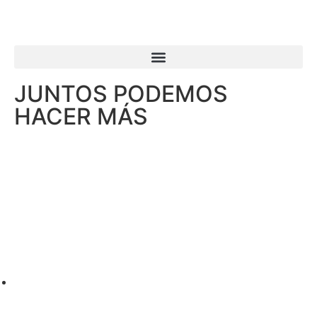
JUNTOS PODEMOS
HACER MÁS