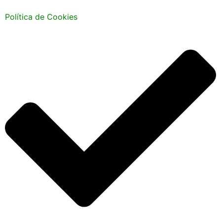
Política de Cookies