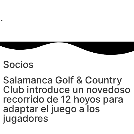
Socios
Salamanca Golf & Country
Club introduce un novedoso
recorrido de 12 hoyos para
adaptar el juego a los
jugadores