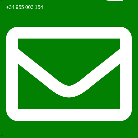
+34 955 003 154