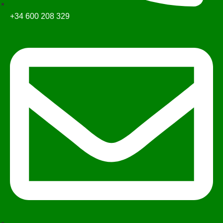
+34 600 208 329