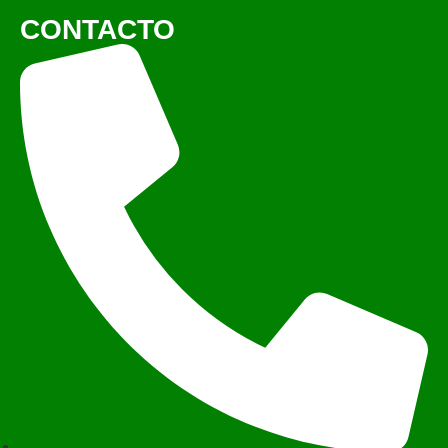
CONTACTO