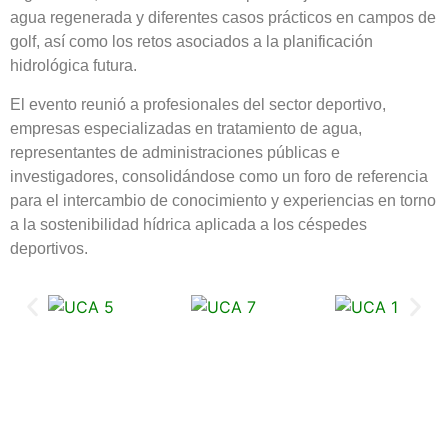
agua regenerada y diferentes casos prácticos en campos de
golf, así como los retos asociados a la planificación
hidrológica futura.
El evento reunió a profesionales del sector deportivo,
empresas especializadas en tratamiento de agua,
representantes de administraciones públicas e
investigadores, consolidándose como un foro de referencia
para el intercambio de conocimiento y experiencias en torno
a la sostenibilidad hídrica aplicada a los céspedes
deportivos.