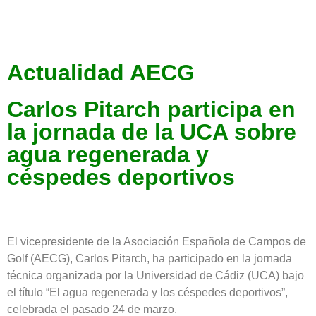
Actualidad AECG
Carlos Pitarch participa en
la jornada de la UCA sobre
agua regenerada y
céspedes deportivos
El vicepresidente de la Asociación Española de Campos de
Golf (AECG), Carlos Pitarch, ha participado en la jornada
técnica organizada por la Universidad de Cádiz (UCA) bajo
el título “El agua regenerada y los céspedes deportivos”,
celebrada el pasado 24 de marzo.