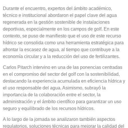
Durante el encuentro, expertos del ámbito académico,
técnico e institucional abordaron el papel clave del agua
regenerada en la gestión sostenible de instalaciones
deportivas, especialmente en los campos de golf. En este
contexto, se puso de manifiesto que el uso de este recurso
hídrico se consolida como una herramienta estratégica para
afrontar la escasez de agua, al tiempo que contribuye a la
economía circular y a la reducción del uso de fertilizantes.
Carlos Pitarch intervino en una de las ponencias centradas
en el compromiso del sector del golf con la sostenibilidad,
destacando la experiencia acumulada en eficiencia hídrica y
el uso responsable del agua. Asimismo, subrayó la
importancia de la colaboración entre el sector, la
administración y el ámbito científico para garantizar un uso
seguro y equilibrado de los recursos hídricos.
A lo largo de la jornada se analizaron también aspectos
regulatorios, soluciones técnicas para mejorar la calidad del