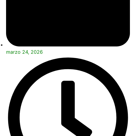
marzo 24, 2026