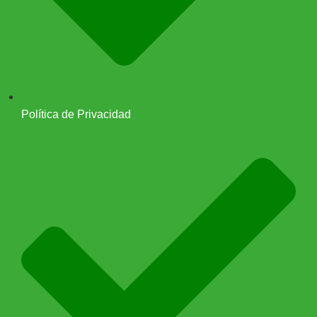
Política de Privacidad