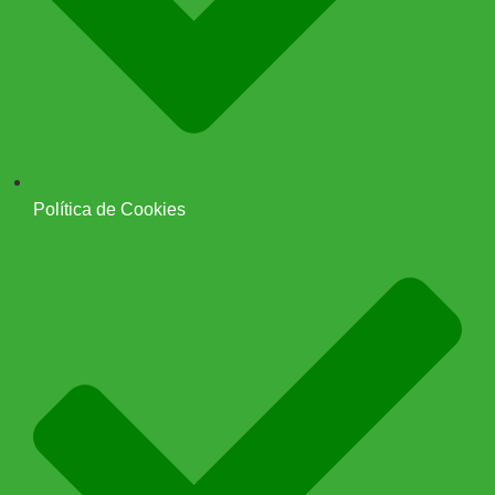
Política de Cookies