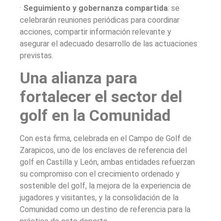
·
Seguimiento y gobernanza compartida
: se
celebrarán reuniones periódicas para coordinar
acciones, compartir información relevante y
asegurar el adecuado desarrollo de las actuaciones
previstas.
Una alianza para
fortalecer el sector del
golf en la Comunidad
Con esta firma, celebrada en el Campo de Golf de
Zarapicos, uno de los enclaves de referencia del
golf en Castilla y León, ambas entidades refuerzan
su compromiso con el crecimiento ordenado y
sostenible del golf, la mejora de la experiencia de
jugadores y visitantes, y la consolidación de la
Comunidad como un destino de referencia para la