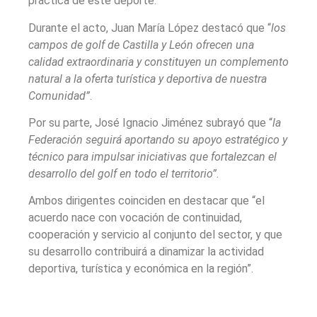
práctica de este deporte.
Durante el acto, Juan María López destacó que “
los
campos de golf de Castilla y León ofrecen una
calidad extraordinaria y constituyen un complemento
natural a la oferta turística y deportiva de nuestra
Comunidad”
.
Por su parte, José Ignacio Jiménez subrayó que “
la
Federación seguirá aportando su apoyo estratégico y
técnico para impulsar iniciativas que fortalezcan el
desarrollo del golf en todo el territorio”
.
Ambos dirigentes coinciden en destacar que “el
acuerdo nace con vocación de continuidad,
cooperación y servicio al conjunto del sector, y que
su desarrollo contribuirá a dinamizar la actividad
deportiva, turística y económica en la región”.