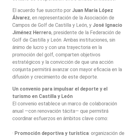
El acuerdo fue suscrito por
Juan María López
Álvarez
, en representación de la Asociación de
Campos de Golf de Castilla y León, y
José Ignacio
Jiménez Herrero
, presidente de la Federación de
Golf de Castilla y León. Ambas instituciones, sin
ánimo de lucro y con una trayectoria en la
promoción del golf, comparten objetivos
estratégicos y la convicción de que una acción
conjunta permitirá avanzar con mayor eficacia en la
difusión y crecimiento de este deporte.
Un convenio para impulsar el deporte y el
turismo en Castilla y León
El convenio establece un marco de colaboración
anual —con renovación tácita— que permitirá
coordinar esfuerzos en ámbitos clave como:
·
Promoción deportiva y turística
: organización de