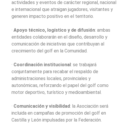
actividades y eventos de carácter regional, nacional
e internacional que atraigan jugadores, visitantes y
generen impacto positivo en el territorio.
·
Apoyo técnico, logístico y de difusión
: ambas
entidades colaborarán en el diseño, desarrollo y
comunicación de iniciativas que contribuyan al
crecimiento del golf en la Comunidad.
·
Coordinación institucional
: se trabajará
conjuntamente para recabar el respaldo de
administraciones locales, provinciales y
autonómicas, reforzando el papel del golf como
motor deportivo, turístico y medioambiental.
·
Comunicación y visibilidad
: la Asociación será
incluida en campañas de promoción del golf en
Castilla y León impulsadas por la Federación.