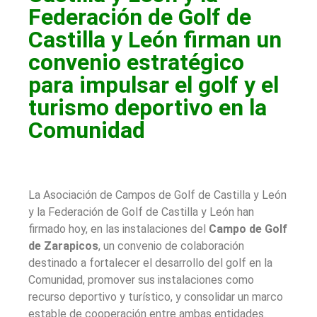
Federación de Golf de
Castilla y León firman un
convenio estratégico
para impulsar el golf y el
turismo deportivo en la
Comunidad
La Asociación de Campos de Golf de Castilla y León
y la Federación de Golf de Castilla y León han
firmado hoy, en las instalaciones del
Campo de Golf
de Zarapicos
, un convenio de colaboración
destinado a fortalecer el desarrollo del golf en la
Comunidad, promover sus instalaciones como
recurso deportivo y turístico, y consolidar un marco
estable de cooperación entre ambas entidades.