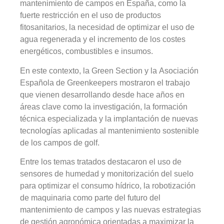
mantenimiento de campos en España, como la
fuerte restricción en el uso de productos
fitosanitarios, la necesidad de optimizar el uso de
agua regenerada y el incremento de los costes
energéticos, combustibles e insumos.
En este contexto, la Green Section y la Asociación
Española de Greenkeepers mostraron el trabajo
que vienen desarrollando desde hace años en
áreas clave como la investigación, la formación
técnica especializada y la implantación de nuevas
tecnologías aplicadas al mantenimiento sostenible
de los campos de golf.
Entre los temas tratados destacaron el uso de
sensores de humedad y monitorización del suelo
para optimizar el consumo hídrico, la robotización
de maquinaria como parte del futuro del
mantenimiento de campos y las nuevas estrategias
de gestión agronómica orientadas a maximizar la