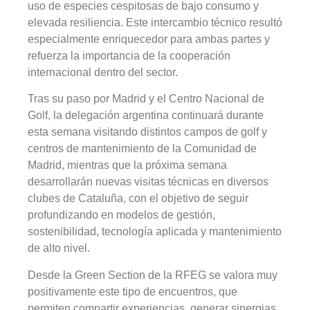
uso de especies cespitosas de bajo consumo y
elevada resiliencia. Este intercambio técnico resultó
especialmente enriquecedor para ambas partes y
refuerza la importancia de la cooperación
internacional dentro del sector.
Tras su paso por Madrid y el Centro Nacional de
Golf, la delegación argentina continuará durante
esta semana visitando distintos campos de golf y
centros de mantenimiento de la Comunidad de
Madrid, mientras que la próxima semana
desarrollarán nuevas visitas técnicas en diversos
clubes de Cataluña, con el objetivo de seguir
profundizando en modelos de gestión,
sostenibilidad, tecnología aplicada y mantenimiento
de alto nivel.
Desde la Green Section de la RFEG se valora muy
positivamente este tipo de encuentros, que
permiten compartir experiencias, generar sinergias