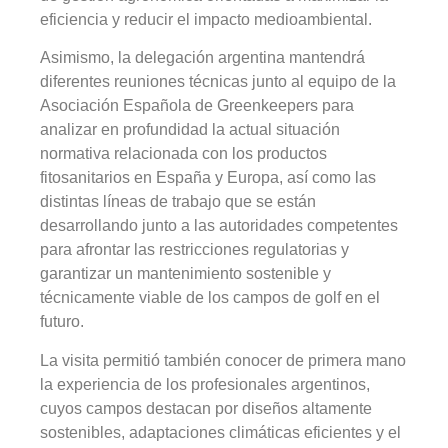
eficiencia y reducir el impacto medioambiental.
Asimismo, la delegación argentina mantendrá
diferentes reuniones técnicas junto al equipo de la
Asociación Española de Greenkeepers para
analizar en profundidad la actual situación
normativa relacionada con los productos
fitosanitarios en España y Europa, así como las
distintas líneas de trabajo que se están
desarrollando junto a las autoridades competentes
para afrontar las restricciones regulatorias y
garantizar un mantenimiento sostenible y
técnicamente viable de los campos de golf en el
futuro.
La visita permitió también conocer de primera mano
la experiencia de los profesionales argentinos,
cuyos campos destacan por diseños altamente
sostenibles, adaptaciones climáticas eficientes y el