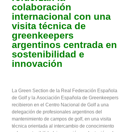
colaboración
internacional con una
visita técnica de
greenkeepers
argentinos centrada en
sostenibilidad e
innovación
La Green Section de la Real Federación Española
de Golf y la Asociación Española de Greenkeepers
recibieron en el Centro Nacional de Golf a una
delegación de profesionales argentinos del
mantenimiento de campos de golf, en una visita
técnica orientada al intercambio de conocimiento