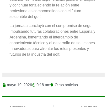
y continuar fortaleciendo la relación entre
profesionales comprometidos con el futuro
sostenible del golf.
La jornada concluyó con el compromiso de seguir
impulsando futuras colaboraciones entre España y
Argentina, fomentando el intercambio de
conocimiento técnico y el desarrollo de soluciones
innovadoras para afrontar los retos presentes y
futuros de la industria del golf.
mayo 19, 2026
9:18 am
Otras noticias