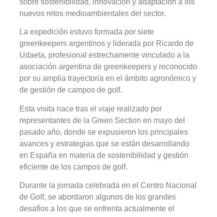
sobre sostenibilidad, innovación y adaptación a los
nuevos retos medioambientales del sector.
La expedición estuvo formada por siete
greenkeepers argentinos y liderada por Ricardo de
Udaeta, profesional estrechamente vinculado a la
asociación argentina de greenkeepers y reconocido
por su amplia trayectoria en el ámbito agronómico y
de gestión de campos de golf.
Esta visita nace tras el viaje realizado por
representantes de la Green Section en mayo del
pasado año, donde se expusieron los principales
avances y estrategias que se están desarrollando
en España en materia de sostenibilidad y gestión
eficiente de los campos de golf.
Durante la jornada celebrada en el Centro Nacional
de Golf, se abordaron algunos de los grandes
desafíos a los que se enfrenta actualmente el