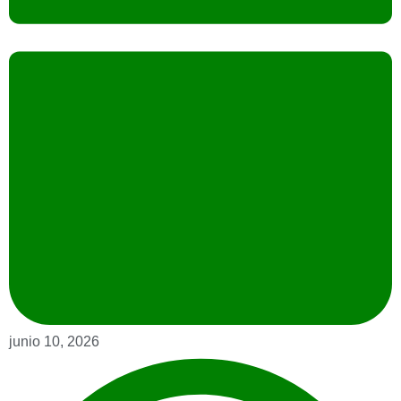
junio 10, 2026