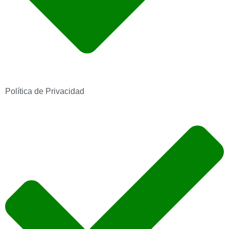
Política de Privacidad