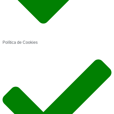
Política de Cookies