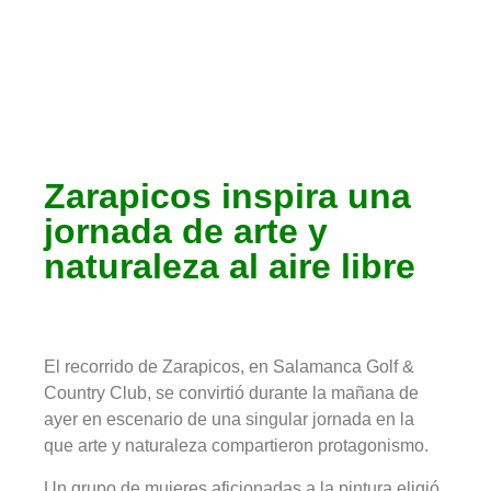
Socios
Zarapicos inspira una
jornada de arte y
naturaleza al aire libre
El recorrido de Zarapicos, en Salamanca Golf &
Country Club, se convirtió durante la mañana de
ayer en escenario de una singular jornada en la
que arte y naturaleza compartieron protagonismo.
Un grupo de mujeres aficionadas a la pintura eligió