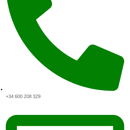
+34 600 208 329