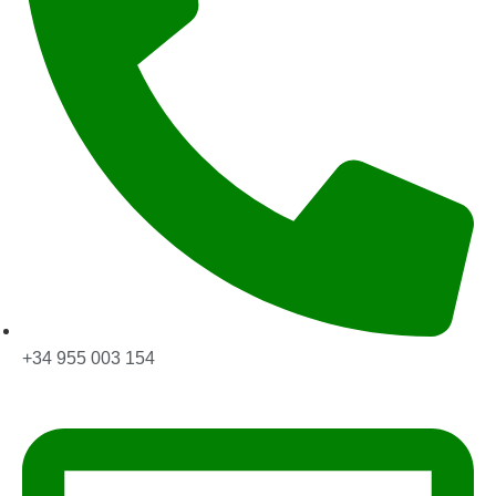
+34 955 003 154