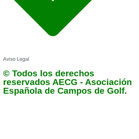
Aviso Legal
© Todos los derechos
reservados AECG - Asociación
Española de Campos de Golf.