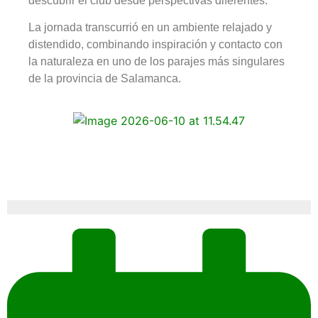
descubrir el club desde perspectivas diferentes.
La jornada transcurrió en un ambiente relajado y
distendido, combinando inspiración y contacto con
la naturaleza en uno de los parajes más singulares
de la provincia de Salamanca.