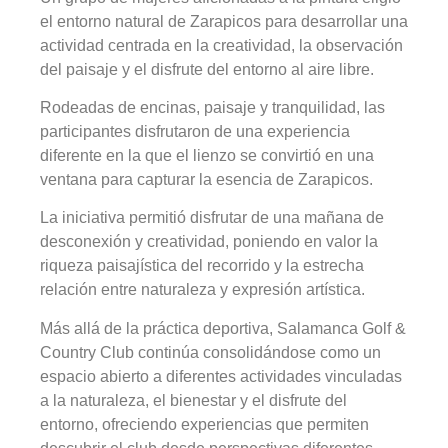
el entorno natural de Zarapicos para desarrollar una
actividad centrada en la creatividad, la observación
del paisaje y el disfrute del entorno al aire libre.
Rodeadas de encinas, paisaje y tranquilidad, las
participantes disfrutaron de una experiencia
diferente en la que el lienzo se convirtió en una
ventana para capturar la esencia de Zarapicos.
La iniciativa permitió disfrutar de una mañana de
desconexión y creatividad, poniendo en valor la
riqueza paisajística del recorrido y la estrecha
relación entre naturaleza y expresión artística.
Más allá de la práctica deportiva, Salamanca Golf &
Country Club continúa consolidándose como un
espacio abierto a diferentes actividades vinculadas
a la naturaleza, el bienestar y el disfrute del
entorno, ofreciendo experiencias que permiten