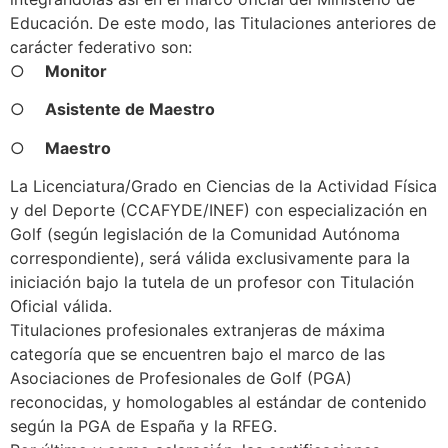
Educación. De este modo, las Titulaciones anteriores de
carácter federativo son:
○
Monitor
○
Asistente de Maestro
○
Maestro
La Licenciatura/Grado en Ciencias de la Actividad Física
y del Deporte (CCAFYDE/INEF) con especialización en
Golf (según legislación de la Comunidad Autónoma
correspondiente), será válida exclusivamente para la
iniciación bajo la tutela de un profesor con Titulación
Oficial válida.
Titulaciones profesionales extranjeras de máxima
categoría que se encuentren bajo el marco de las
Asociaciones de Profesionales de Golf (PGA)
reconocidas, y homologables al estándar de contenido
según la PGA de España y la RFEG.