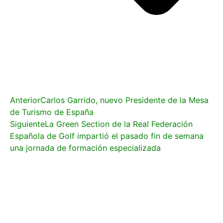
Anterior
Carlos Garrido, nuevo Presidente de la Mesa
de Turismo de España
Siguiente
La Green Section de la Real Federación
Española de Golf impartió el pasado fin de semana
una jornada de formación especializada