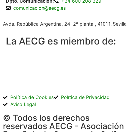
Dpto. Comunicación:
+34 600 208 329
comunicacion@aecg.es
Avda. República Argentina, 24 2ª planta ,
41011. Sevilla
La AECG es miembro de:
Política de Cookies
Política de Privacidad
Aviso Legal
© Todos los derechos
reservados AECG - Asociación