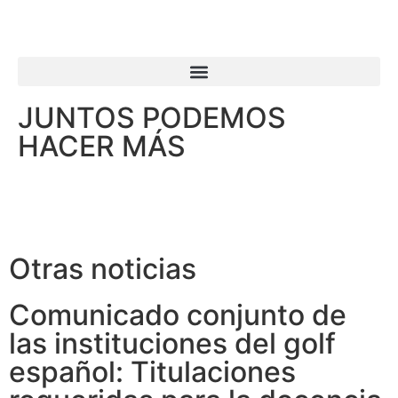
JUNTOS PODEMOS
HACER MÁS
Otras noticias
Comunicado conjunto de
las instituciones del golf
español: Titulaciones