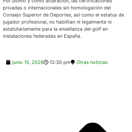
Por último y como aclaración, las certificaciones
privadas o internacionales sin homologación del
Consejo Superior de Deportes, así como el estatus de
jugador profesional, no habilitan ni legalmente ni
estatutariamente para la enseñanza del golf en
instalaciones federadas en España.
junio 15, 2026
12:30 pm
Otras noticias