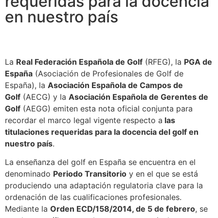
requeridas para la docencia
en nuestro país
La
Real Federación Española de Golf
(RFEG), la
PGA de
España
(Asociación de Profesionales de Golf de
España), la
Asociación Española de Campos de
Golf
(AECG) y la
Asociación Española de Gerentes de
Golf
(AEGG) emiten esta nota oficial conjunta para
recordar el marco legal vigente respecto a
las
titulaciones requeridas para la docencia del golf en
nuestro país
.
La enseñanza del golf en España se encuentra en el
denominado
Periodo Transitorio
y en el que se está
produciendo una adaptación regulatoria clave para la
ordenación de las cualificaciones profesionales.
Mediante la
Orden ECD/158/2014, de 5 de febrero
, se