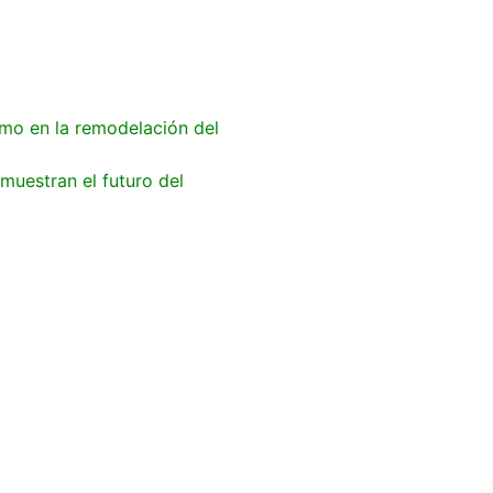
tmo en la remodelación del
 muestran el futuro del