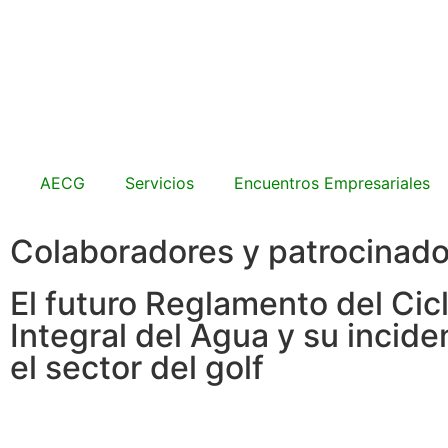
AECG
Servicios
Encuentros Empresariales
Colaboradores y patrocinad
El futuro Reglamento del Cic
Integral del Agua y su incide
el sector del golf