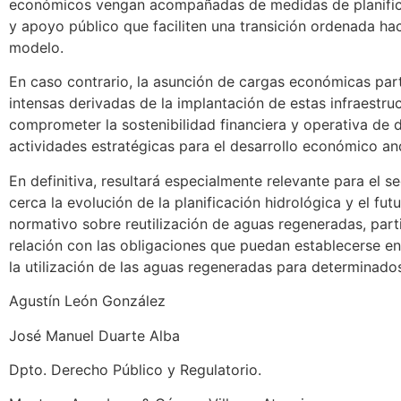
económicos vengan acompañadas de medidas de planific
y apoyo público que faciliten una transición ordenada hac
modelo.
En caso contrario, la asunción de cargas económicas par
intensas derivadas de la implantación de estas infraestru
comprometer la sostenibilidad financiera y operativa de
actividades estratégicas para el desarrollo económico an
En definitiva, resultará especialmente relevante para el s
cerca la evolución de la planificación hidrológica y el fut
normativo sobre reutilización de aguas regeneradas, part
relación con las obligaciones que puedan establecerse en
la utilización de las aguas regeneradas para determinado
Agustín León González
José Manuel Duarte Alba
Dpto. Derecho Público y Regulatorio.