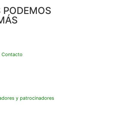
S PODEMOS
MÁS
Contacto
adores y patrocinadores