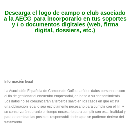
Descarga el logo de campo o club asociado
a la AECG para incorporarlo en tus soportes
y / o documentos digitales (web, firma
digital, dossiers, etc.)
Información legal
La Asociación Española de Campos de Golf tratará los datos personales con
el fin de gestionar el encuentro empresarial, en base a su consentimiento.
Los datos no se comunicarán a terceros salvo en los casos en que exista
una obligación legal o sea estrictamente necesario para cumplir con el fin, y
se conservarán durante el tiempo necesario para cumplir con esta finalidad y
para determinar las posibles responsabilidades que se pudieran derivar del
tratamiento.