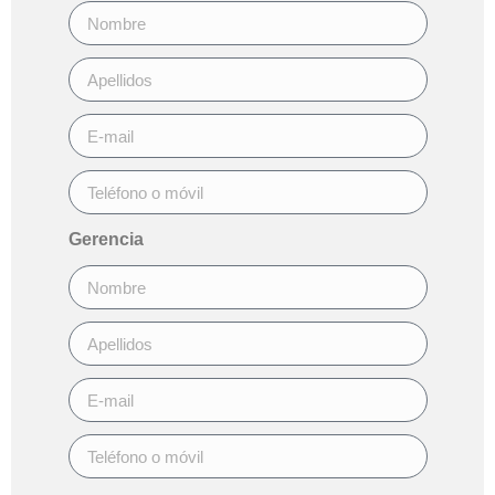
Gerencia