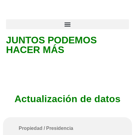
JUNTOS PODEMOS
HACER MÁS
Actualización de datos
Propiedad / Presidencia