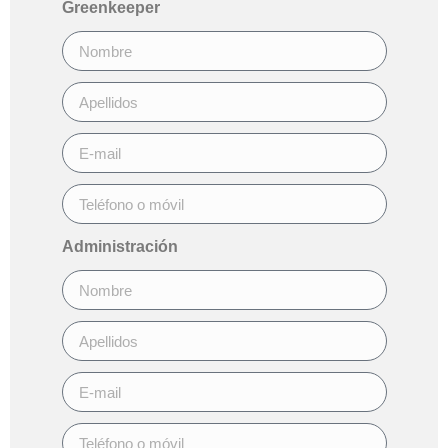
Greenkeeper
Administración