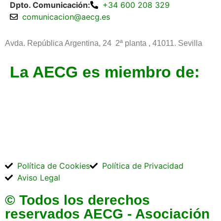
Dpto. Comunicación:
+34 600 208 329
comunicacion@aecg.es
Avda. República Argentina, 24 2ª planta ,
41011. Sevilla
La AECG es miembro de:
Política de Cookies
Política de Privacidad
Aviso Legal
© Todos los derechos
reservados AECG - Asociación