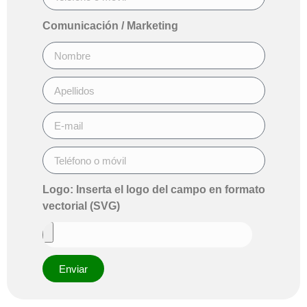
Comunicación / Marketing
Logo: Inserta el logo del campo en formato
vectorial (SVG)
Enviar