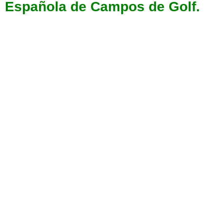
Española de Campos de Golf.