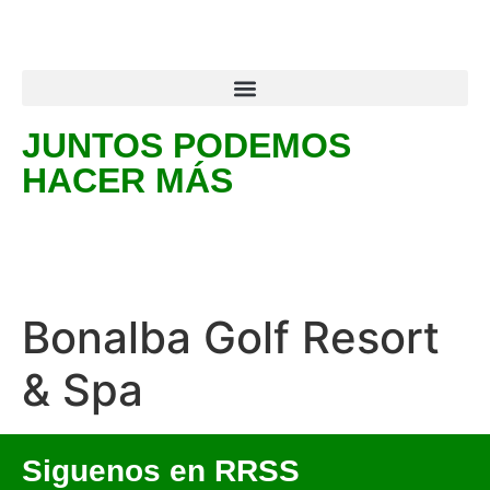
JUNTOS PODEMOS
HACER MÁS
Bonalba Golf Resort
& Spa
Siguenos en RRSS