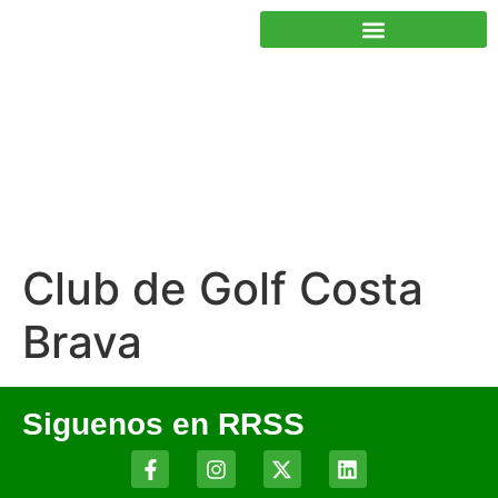
JUNTOS PODEMOS HACER MÁS
Club de Golf Costa
Brava
Siguenos en RRSS