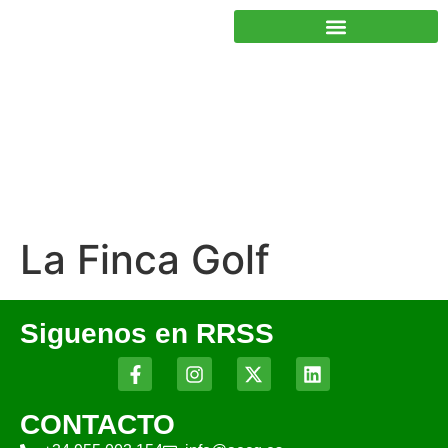
JUNTOS PODEMOS HACER MÁS
La Finca Golf
Siguenos en RRSS
CONTACTO