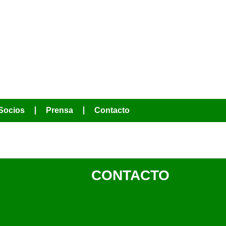
MOS HACER
Socios
Prensa
Contacto
CONTACTO