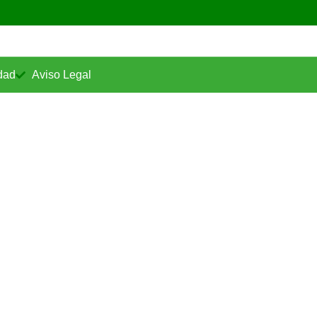
idad
Aviso Legal