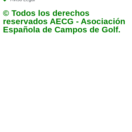
© Todos los derechos
reservados AECG - Asociación
Española de Campos de Golf.