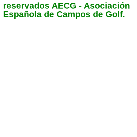
reservados AECG - Asociación
Española de Campos de Golf.