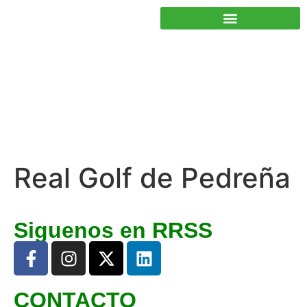
JUNTOS PODEMOS HACER MÁS
Real Golf de Pedreña
Siguenos en RRSS
CONTACTO