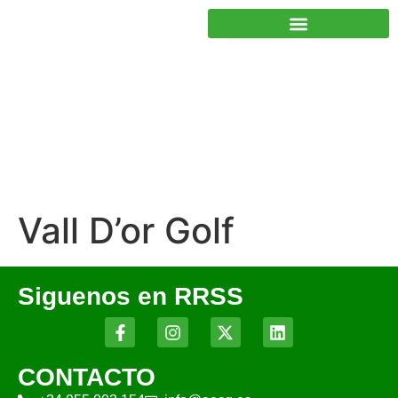
JUNTOS PODEMOS HACER MÁS
Vall D’or Golf
Siguenos en RRSS
CONTACTO