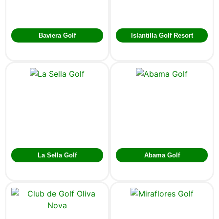
Baviera Golf
Islantilla Golf Resort
La Sella Golf
Abama Golf