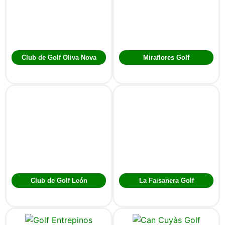
Club de Golf Oliva Nova
Miraflores Golf
Club de Golf León
La Faisanera Golf