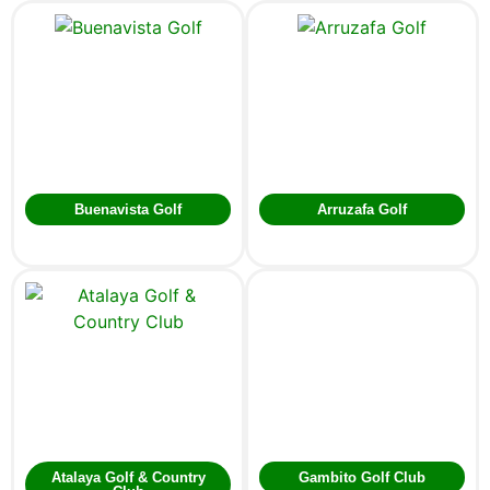
Buenavista Golf
Arruzafa Golf
Atalaya Golf & Country
Gambito Golf Club