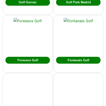
Golf Gorraiz
Golf Park Madrid
Foressos Golf
Fontanals Golf