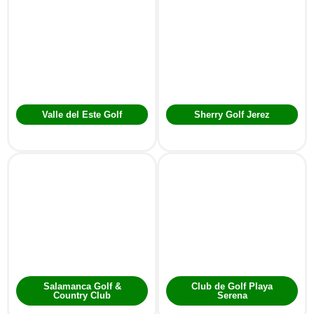
Valle del Este Golf
Sherry Golf Jerez
Salamanca Golf &
Club de Golf Playa
Country Club
Serena