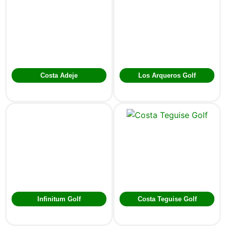
Costa Adeje
Los Arqueros Golf
Infinitum Golf
Costa Teguise Golf