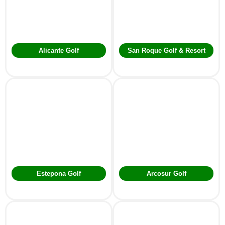
Alicante Golf
San Roque Golf & Resort
Estepona Golf
Arcosur Golf