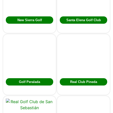
New Sierra Golf
Santa Elena Golf Club
Golf Peralada
Real Club Pineda