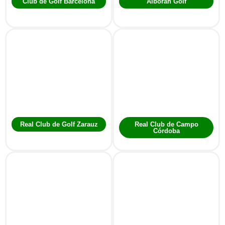
Club de Golf Barcelona
Alborán Golf
Real Club de Golf Zarauz
Real Club de Campo
Córdoba