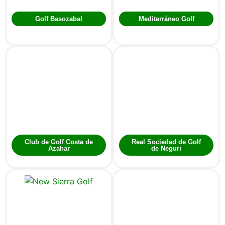
Golf Basozabal
Mediterráneo Golf
Club de Golf Costa de
Real Sociedad de Golf
Azahar
de Neguri