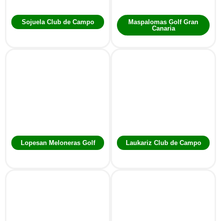
Sojuela Club de Campo
Maspalomas Golf Gran
Canaria
Lopesan Meloneras Golf
Laukariz Club de Campo