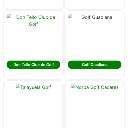
Don Tello Club de Golf
Golf Guadiana