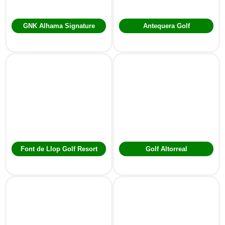
GNK Alhama Signature
Antequera Golf
Font de Llop Golf Resort
Golf Altorreal