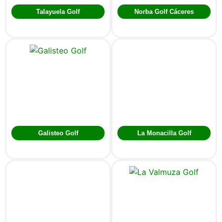
Talayuela Golf
Norba Golf Cáceres
Galisteo Golf
La Monacilla Golf