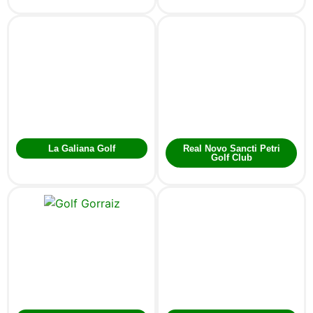
La Galiana Golf
Real Novo Sancti Petri
Golf Club