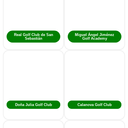
Real Golf Club de San
Miguel Ángel Jiménez
Sebastián
Golf Academy
Doña Julia Golf Club
Calanova Golf Club