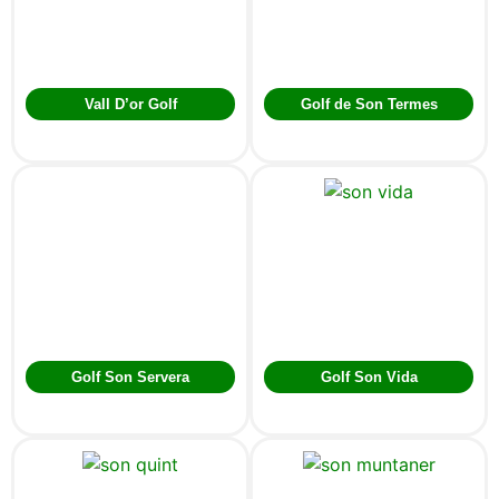
Vall D’or Golf
Golf de Son Termes
Golf Son Servera
Golf Son Vida