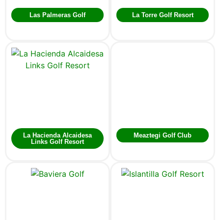
Las Palmeras Golf
La Torre Golf Resort
La Hacienda Alcaidesa
Meaztegi Golf Club
Links Golf Resort