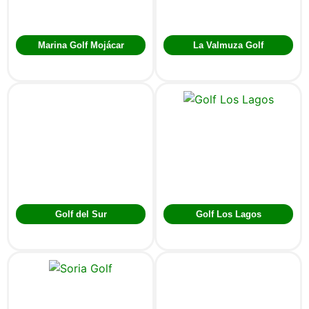
Marina Golf Mojácar
La Valmuza Golf
Golf del Sur
Golf Los Lagos