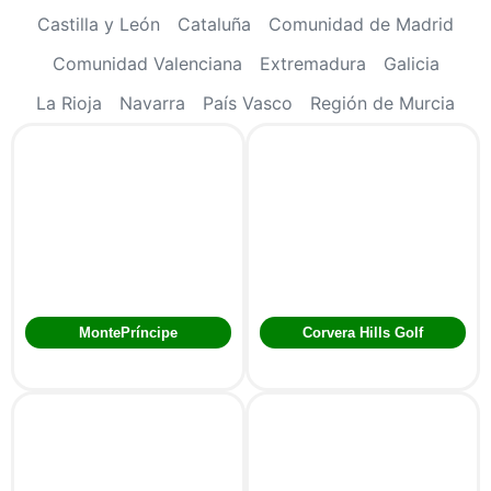
Castilla y León
Cataluña
Comunidad de Madrid
Comunidad Valenciana
Extremadura
Galicia
La Rioja
Navarra
País Vasco
Región de Murcia
MontePríncipe
Corvera Hills Golf