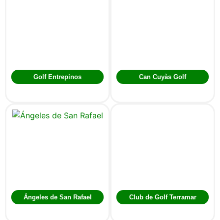
Golf Entrepinos
Can Cuyàs Golf
Ángeles de San Rafael
Club de Golf Terramar