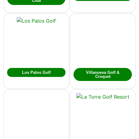
Club
Los Palos Golf
Villanueva Golf &
Croquet