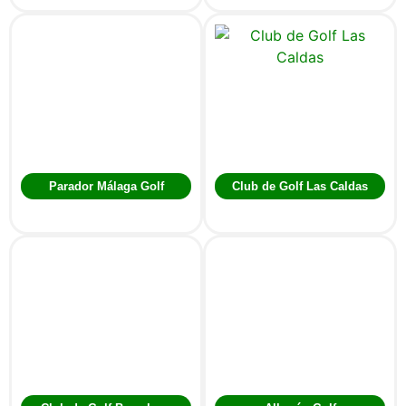
Parador Málaga Golf
Club de Golf Las Caldas