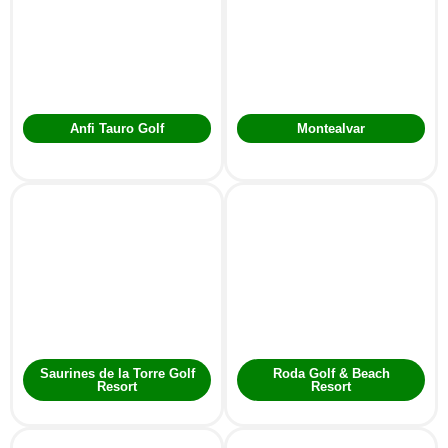
Anfi Tauro Golf
Montealvar
Saurines de la Torre Golf
Roda Golf & Beach
Resort
Resort