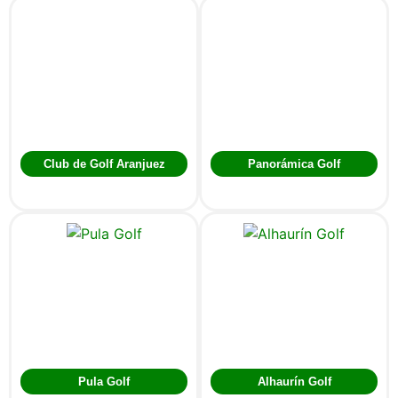
Club de Golf Aranjuez
Panorámica Golf
Pula Golf
Alhaurín Golf