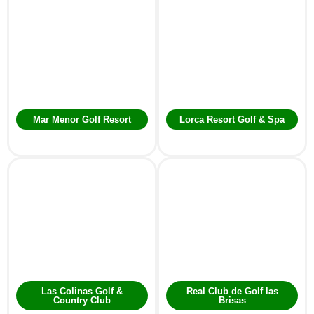
Mar Menor Golf Resort
Lorca Resort Golf & Spa
Las Colinas Golf &
Real Club de Golf las
Country Club
Brisas