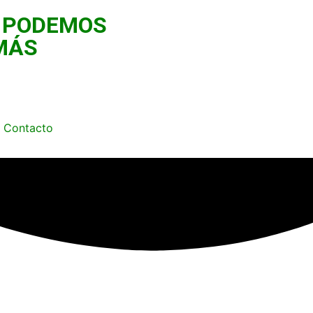
 PODEMOS
MÁS
Contacto