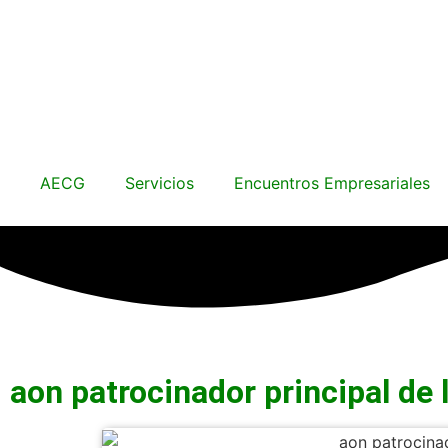
AECG
Servicios
Encuentros Empresariales
aon patrocinador principal de 