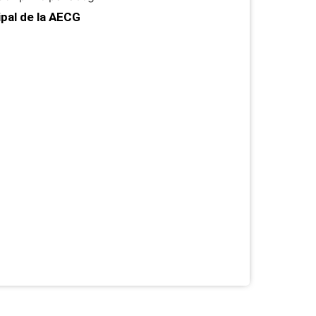
ipal de la AECG