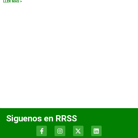
LLER MÁS >
Siguenos en RRSS