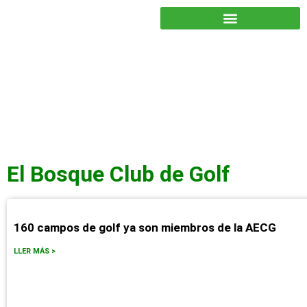
JUNTOS PODEMOS HACER MÁS
El Bosque Club de Golf
160 campos de golf ya son miembros de la AECG
LLER MÁS >