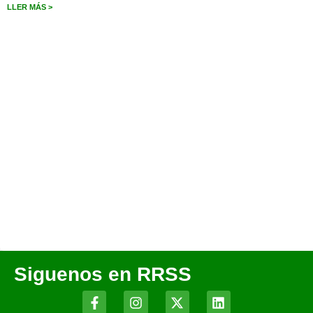
LLER MÁS >
Siguenos en RRSS