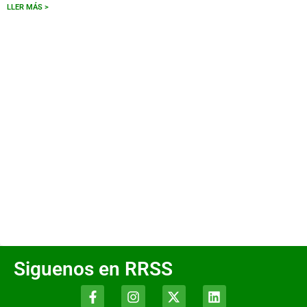
LLER MÁS >
Siguenos en RRSS