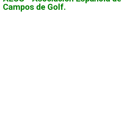
Campos de Golf.