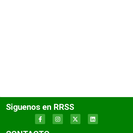
Siguenos en RRSS