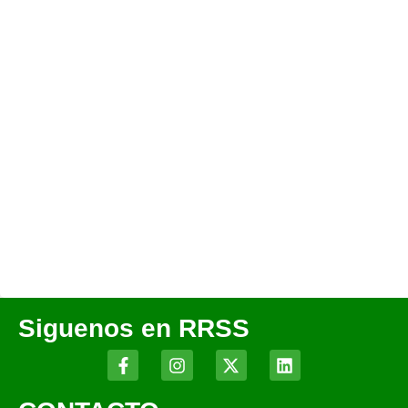
Siguenos en RRSS