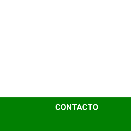
CONTACTO