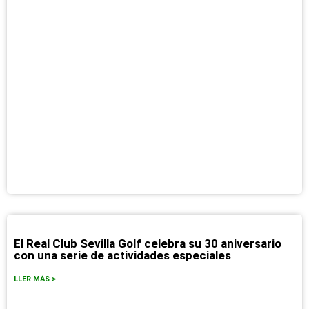
El Real Club Sevilla Golf celebra su 30 aniversario
con una serie de actividades especiales
LLER MÁS >