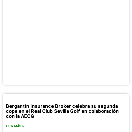
Bergantín Insurance Broker celebra su segunda
copa en el Real Club Sevilla Golf en colaboración
con la AECG
LLER MÁS >