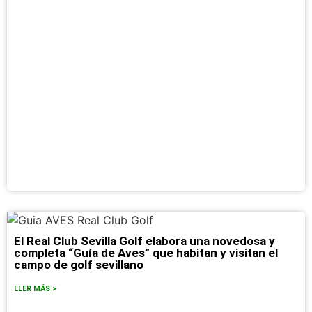
El Real Club Sevilla Golf elabora una novedosa y
completa “Guía de Aves” que habitan y visitan el
campo de golf sevillano
LLER MÁS >