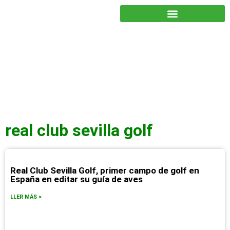
JUNTOS PODEMOS HACER MÁS
real club sevilla golf
Real Club Sevilla Golf, primer campo de golf en
España en editar su guía de aves
LLER MÁS >