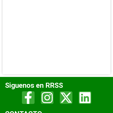
Siguenos en RRSS