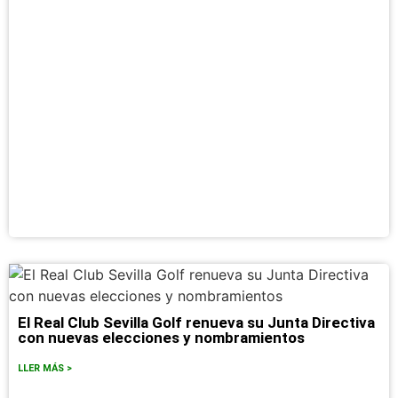
El Real Club Sevilla Golf renueva su Junta Directiva
con nuevas elecciones y nombramientos
LLER MÁS >