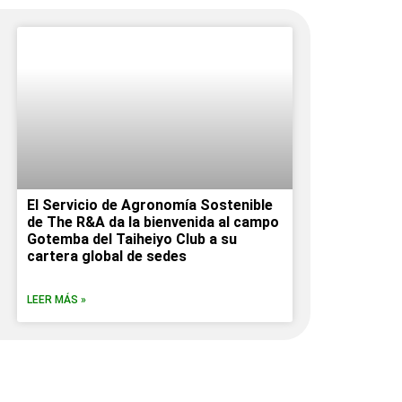
El Servicio de Agronomía Sostenible
de The R&A da la bienvenida al campo
Gotemba del Taiheiyo Club a su
cartera global de sedes
LEER MÁS »