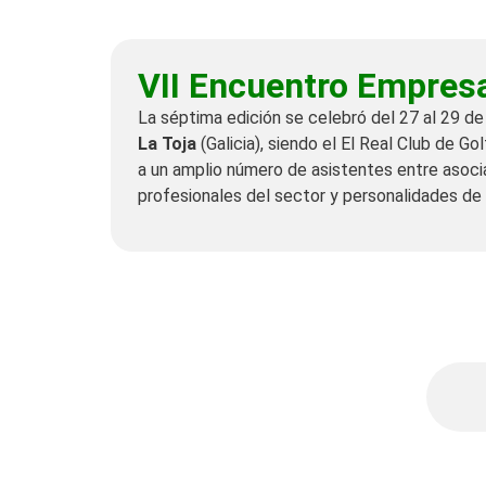
VII Encuentro Empresa
La séptima edición se celebró del 27 al 29 
La Toja
(Galicia), siendo el El Real Club de Go
a un amplio número de asistentes entre asoci
profesionales del sector y personalidades de 