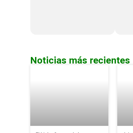
Noticias más recientes