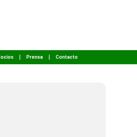
OS HACER MÁS
ocios
Prensa
Contacto