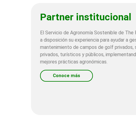
Partner institucional
El Servicio de Agronomía Sostenible de The
a disposición su experiencia para ayudar a ges
mantenimiento de campos de golf privados, 
privados, turísticos y públicos, implementand
mejores prácticas agronómicas.
Conoce más