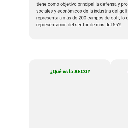
tiene como objetivo principal la defensa y pr
sociales y económicos de la industria del gol
representa a más de 200 campos de golf, lo 
representación del sector de más del 55%.
¿Qué es la AECG?