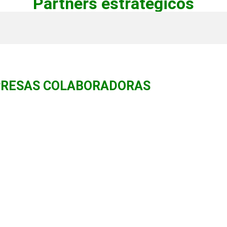
Partners estratégicos
RESAS COLABORADORAS