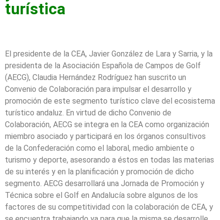
turística
El presidente de la CEA, Javier González de Lara y Sarria, y la
presidenta de la Asociación Española de Campos de Golf
(AECG), Claudia Hernández Rodríguez han suscrito un
Convenio de Colaboración para impulsar el desarrollo y
promoción de este segmento turístico clave del ecosistema
turístico andaluz. En virtud de dicho Convenio de
Colaboración, AECG se integra en la CEA como organización
miembro asociado y participará en los órganos consultivos
de la Confederación como el laboral, medio ambiente o
turismo y deporte, asesorando a éstos en todas las materias
de su interés y en la planificación y promoción de dicho
segmento. AECG desarrollará una Jornada de Promoción y
Técnica sobre el Golf en Andalucía sobre algunos de los
factores de su competitividad con la colaboración de CEA, y
se encuentra trabajando ya para que la misma se desarrolle