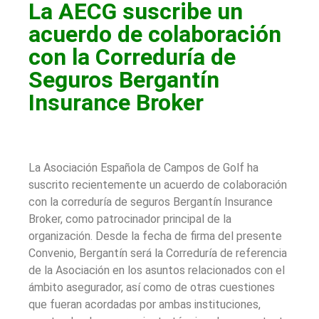
La AECG suscribe un
acuerdo de colaboración
con la Correduría de
Seguros Bergantín
Insurance Broker
La Asociación Española de Campos de Golf ha
suscrito recientemente un acuerdo de colaboración
con la correduría de seguros Bergantín Insurance
Broker, como patrocinador principal de la
organización. Desde la fecha de firma del presente
Convenio, Bergantín será la Correduría de referencia
de la Asociación en los asuntos relacionados con el
ámbito asegurador, así como de otras cuestiones
que fueran acordadas por ambas instituciones,