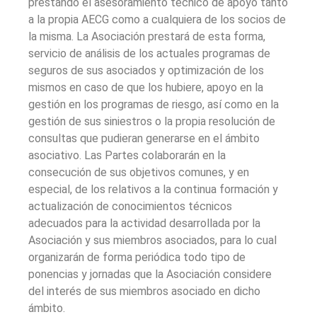
prestando el asesoramiento técnico de apoyo tanto
a la propia AECG como a cualquiera de los socios de
la misma. La Asociación prestará de esta forma,
servicio de análisis de los actuales programas de
seguros de sus asociados y optimización de los
mismos en caso de que los hubiere, apoyo en la
gestión en los programas de riesgo, así como en la
gestión de sus siniestros o la propia resolución de
consultas que pudieran generarse en el ámbito
asociativo. Las Partes colaborarán en la
consecución de sus objetivos comunes, y en
especial, de los relativos a la continua formación y
actualización de conocimientos técnicos
adecuados para la actividad desarrollada por la
Asociación y sus miembros asociados, para lo cual
organizarán de forma periódica todo tipo de
ponencias y jornadas que la Asociación considere
del interés de sus miembros asociado en dicho
ámbito.