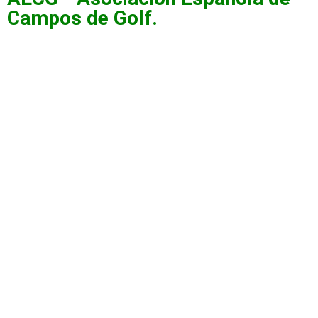
Campos de Golf.