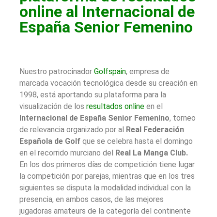
online al Internacional de
España Senior Femenino
Nuestro patrocinador
Golfspain
, empresa de
marcada vocación tecnológica desde su creación en
1998, está aportando su plataforma para la
visualización de los
resultados online
en el
Internacional de España Senior Femenino
, torneo
de relevancia organizado por al
Real Federación
Española de Golf
que se celebra hasta el domingo
en el recorrido murciano del
Real La Manga Club.
En los dos primeros días de competición tiene lugar
la competición por parejas, mientras que en los tres
siguientes se disputa la modalidad individual con la
presencia, en ambos casos, de las mejores
jugadoras amateurs de la categoría del continente