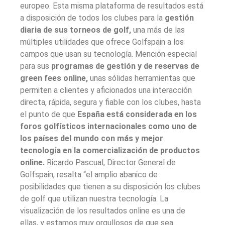
europeo. Esta misma plataforma de resultados está
a disposición de todos los clubes para la
gestión
diaria de sus torneos de golf,
una más de las
múltiples utilidades que ofrece Golfspain a los
campos que usan su tecnología. Mención especial
para sus
programas de gestión y de reservas de
green fees online,
unas sólidas herramientas que
permiten a clientes y aficionados una interacción
directa, rápida, segura y fiable con los clubes, hasta
el punto de que
España está considerada en los
foros golfísticos internacionales como uno de
los países del mundo con más y mejor
tecnología en la comercialización de productos
online.
Ricardo Pascual, Director General de
Golfspain, resalta “el amplio abanico de
posibilidades que tienen a su disposición los clubes
de golf que utilizan nuestra tecnología. La
visualización de los resultados online es una de
ellas, y estamos muy orgullosos de que sea