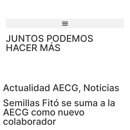
JUNTOS PODEMOS
HACER MÁS
Actualidad AECG
,
Noticias
Semillas Fitó se suma a la
AECG como nuevo
colaborador