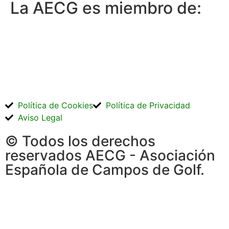
La AECG es miembro de:
Política de Cookies
Política de Privacidad
Aviso Legal
© Todos los derechos
reservados AECG - Asociación
Española de Campos de Golf.