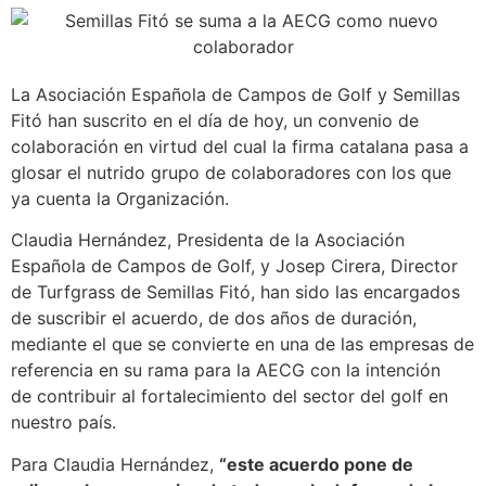
La Asociación Española de Campos de Golf y Semillas
Fitó han suscrito en el día de hoy, un convenio de
colaboración en virtud del cual la firma catalana pasa a
glosar el nutrido grupo de colaboradores con los que
ya cuenta la Organización.
Claudia Hernández, Presidenta de la Asociación
Española de Campos de Golf, y Josep Cirera, Director
de Turfgrass de Semillas Fitó, han sido las encargados
de suscribir el acuerdo, de dos años de duración,
mediante el que se convierte en una de las empresas de
referencia en su rama para la AECG con la intención
de contribuir al fortalecimiento del sector del golf en
nuestro país.
Para Claudia Hernández,
“este acuerdo pone de