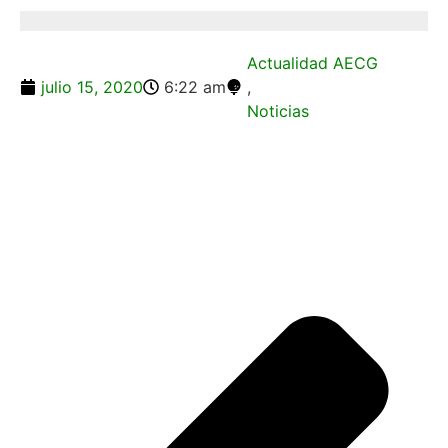
Actualidad AECG
julio 15, 2020
6:22 am
,
Noticias