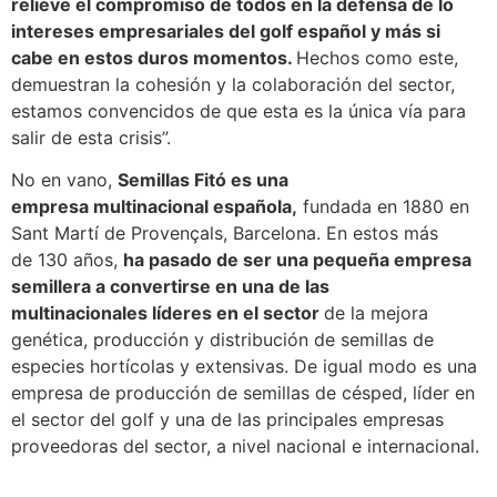
relieve el compromiso de todos en la defensa de lo
intereses empresariales del golf español y más si
cabe en estos duros momentos.
Hechos como este,
demuestran la cohesión y la colaboración del sector,
estamos convencidos de que esta es la única vía para
salir de esta crisis”.
No en vano,
Semillas Fitó es una
empresa multinacional española,
fundada en 1880 en
Sant Martí de Provençals, Barcelona. En estos más
de 130 años,
ha pasado de ser una pequeña empresa
semillera a convertirse en una de las
multinacionales líderes en el sector
de la mejora
genética, producción y distribución de semillas de
especies hortícolas y extensivas. De igual modo es una
empresa de producción de semillas de césped, líder en
el sector del golf y una de las principales empresas
proveedoras del sector, a nivel nacional e internacional.