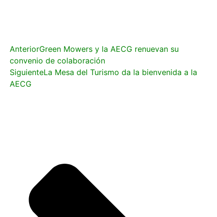
Anterior
Green Mowers y la AECG renuevan su
convenio de colaboración
Siguiente
La Mesa del Turismo da la bienvenida a la
AECG