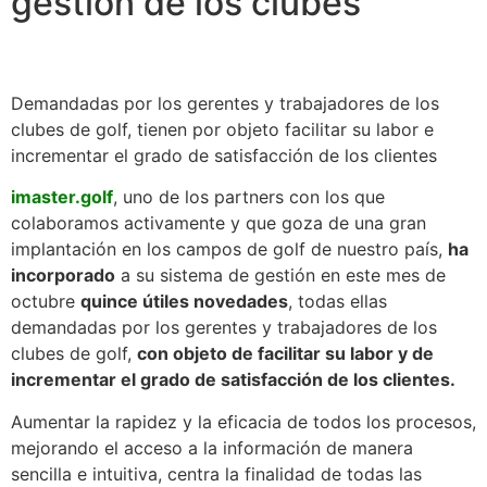
gestión de los clubes
Demandadas por los gerentes y trabajadores de los
clubes de golf, tienen por objeto facilitar su labor e
incrementar el grado de satisfacción de los clientes
imaster.golf
, uno de los partners con los que
colaboramos activamente y que goza de una gran
implantación en los campos de golf de nuestro país,
ha
incorporado
a su sistema de gestión en este mes de
octubre
quince útiles novedades
, todas ellas
demandadas por los gerentes y trabajadores de los
clubes de golf,
con objeto de facilitar su labor y de
incrementar el grado de satisfacción de los clientes.
Aumentar la rapidez y la eficacia de todos los procesos,
mejorando el acceso a la información de manera
sencilla e intuitiva, centra la finalidad de todas las