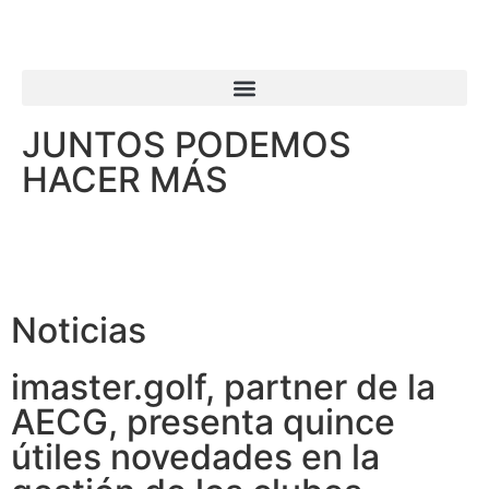
JUNTOS PODEMOS
HACER MÁS
Noticias
imaster.golf, partner de la
AECG, presenta quince
útiles novedades en la