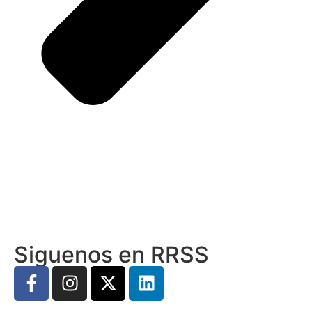
Siguenos en RRSS