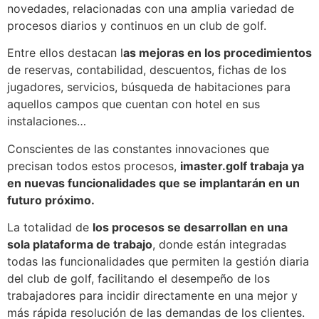
novedades, relacionadas con una amplia variedad de
procesos diarios y continuos en un club de golf.
Entre ellos destacan l
as mejoras en los procedimientos
de reservas, contabilidad, descuentos, fichas de los
jugadores, servicios, búsqueda de habitaciones para
aquellos campos que cuentan con hotel en sus
instalaciones…
Conscientes de las constantes innovaciones que
precisan todos estos procesos,
imaster.golf trabaja ya
en nuevas funcionalidades que se implantarán en un
futuro próximo.
La totalidad de
los procesos se desarrollan en una
sola plataforma de trabajo
, donde están integradas
todas las funcionalidades que permiten la gestión diaria
del club de golf, facilitando el desempeño de los
trabajadores para incidir directamente en una mejor y
más rápida resolución de las demandas de los clientes.