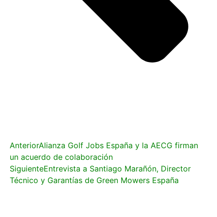
Anterior
Alianza Golf Jobs España y la AECG firman
un acuerdo de colaboración
Siguiente
Entrevista a Santiago Marañón, Director
Técnico y Garantías de Green Mowers España