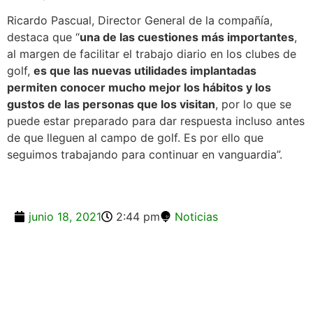
Ricardo Pascual, Director General de la compañía,
destaca que “
una de las cuestiones más importantes
,
al margen de facilitar el trabajo diario en los clubes de
golf,
es que las nuevas utilidades implantadas
permiten conocer mucho mejor los hábitos y los
gustos de las personas que los visitan
, por lo que se
puede estar preparado para dar respuesta incluso antes
de que lleguen al campo de golf. Es por ello que
seguimos trabajando para continuar en vanguardia”.
junio 18, 2021
2:44 pm
Noticias