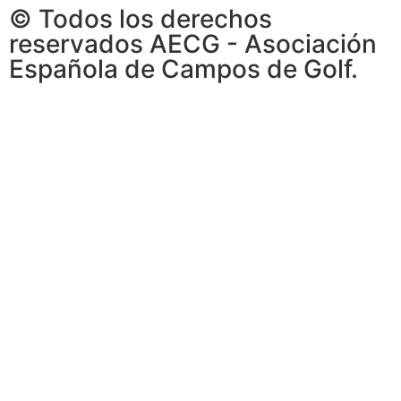
© Todos los derechos
reservados AECG - Asociación
Española de Campos de Golf.