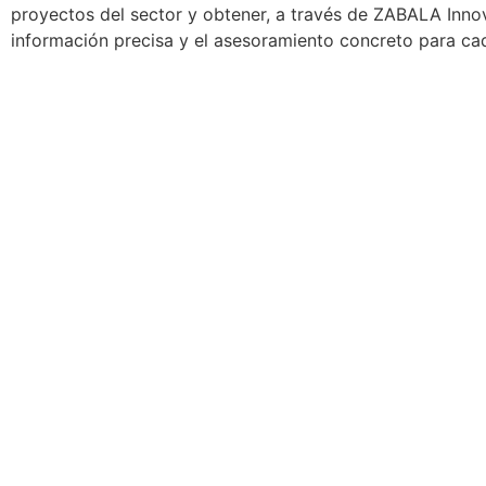
proyectos del sector y obtener, a través de ZABALA Innov
información precisa y el asesoramiento concreto para c