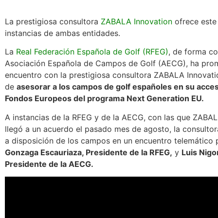
La prestigiosa consultora
ZABALA Innovation
ofrece este 
instancias de ambas entidades.
La
Real Federación Española de Golf (RFEG)
, de forma co
Asociación Española de Campos de Golf (AECG), ha pro
encuentro con la prestigiosa consultora ZABALA Innovatio
de
asesorar a los campos de golf españoles en su acces
Fondos Europeos del programa Next Generation EU.
A instancias de la RFEG y de la AECG, con las que ZABAL
llegó a un acuerdo el pasado mes de agosto, la consultor
a disposición de los campos en un encuentro telemático 
Gonzaga Escauriaza, Presidente de la RFEG,
y
Luis Nigo
Presidente de la AECG.