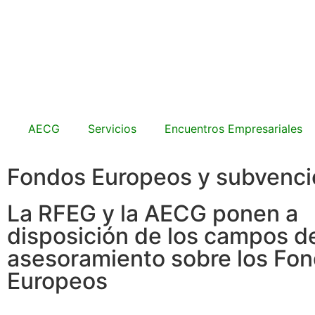
AECG
Servicios
Encuentros Empresariales
Fondos Europeos y subvenc
La RFEG y la AECG ponen a
disposición de los campos de
asesoramiento sobre los Fo
Europeos