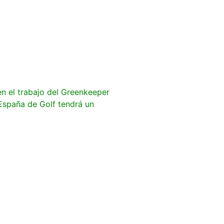
 en el trabajo del Greenkeeper
España de Golf tendrá un