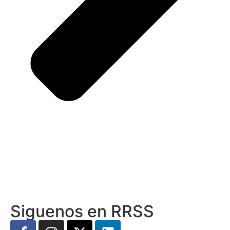
Siguenos en RRSS