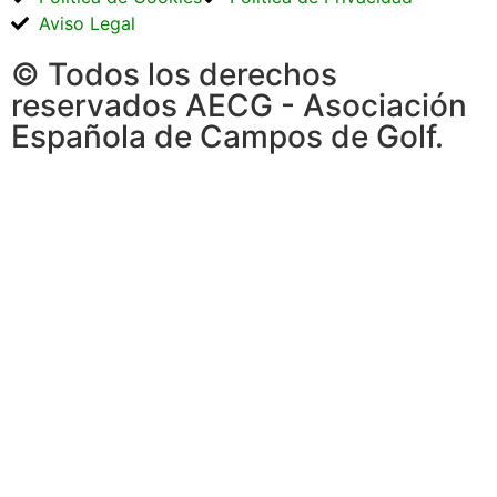
Aviso Legal
© Todos los derechos
reservados AECG - Asociación
Española de Campos de Golf.