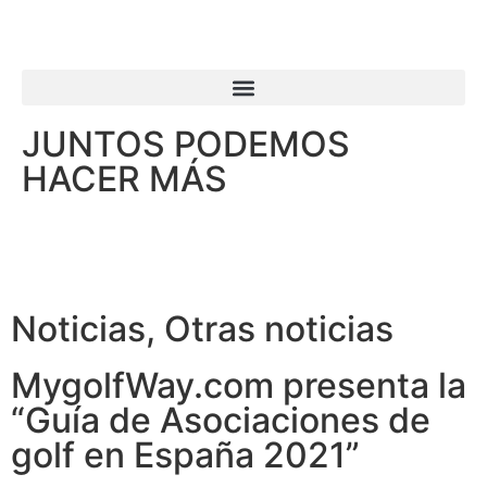
JUNTOS PODEMOS
HACER MÁS
Noticias
,
Otras noticias
MygolfWay.com presenta la
“Guía de Asociaciones de
golf en España 2021”