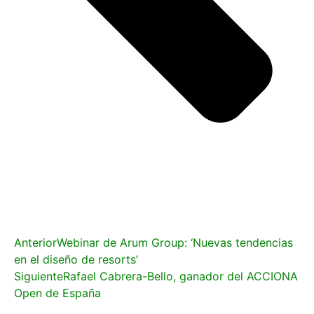
Anterior
Webinar de Arum Group: ‘Nuevas tendencias
en el diseño de resorts’
Siguiente
Rafael Cabrera-Bello, ganador del ACCIONA
Open de España