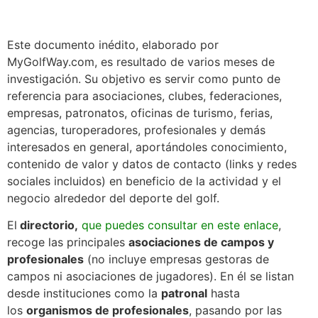
Este documento inédito, elaborado por
MyGolfWay.com, es resultado de varios meses de
investigación. Su objetivo es servir como punto de
referencia para asociaciones, clubes, federaciones,
empresas, patronatos, oficinas de turismo, ferias,
agencias, turoperadores, profesionales y demás
interesados en general, aportándoles conocimiento,
contenido de valor y datos de contacto (links y redes
sociales incluidos) en beneficio de la actividad y el
negocio alrededor del deporte del golf.
El
directorio,
que puedes consultar en este enlace
,
recoge las principales
asociaciones de campos y
profesionales
(no incluye empresas gestoras de
campos ni asociaciones de jugadores). En él se listan
desde instituciones como la
patronal
hasta
los
organismos de profesionales
, pasando por las