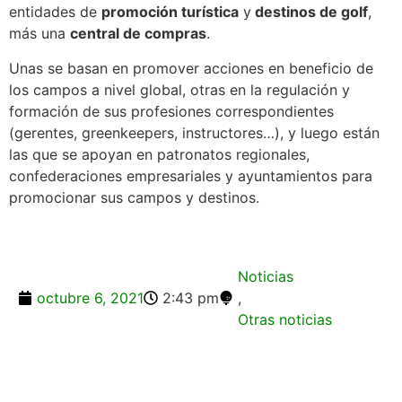
entidades de
promoción turística
y
destinos de golf
,
más una
central de compras
.
Unas se basan en promover acciones en beneficio de
los campos a nivel global, otras en la regulación y
formación de sus profesiones correspondientes
(gerentes, greenkeepers, instructores…), y luego están
las que se apoyan en patronatos regionales,
confederaciones empresariales y ayuntamientos para
promocionar sus campos y destinos.
Noticias
octubre 6, 2021
2:43 pm
,
Otras noticias