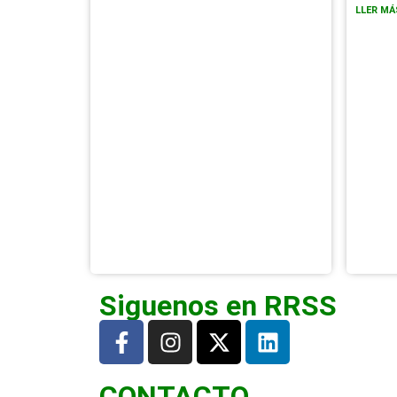
LLER MÁ
Siguenos en RRSS
CONTACTO