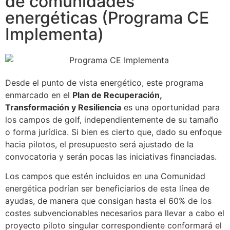
de comunidades
energéticas (Programa CE
Implementa)
Desde el punto de vista energético, este programa
enmarcado en el
Plan de Recuperación,
Transformación y Resiliencia
es una oportunidad para
los campos de golf, independientemente de su tamaño
o forma jurídica. Si bien es cierto que, dado su enfoque
hacia pilotos, el presupuesto será ajustado de la
convocatoria y serán pocas las iniciativas financiadas.
Los campos que estén incluidos en una Comunidad
energética podrían ser beneficiarios de esta línea de
ayudas, de manera que consigan hasta el 60% de los
costes subvencionables necesarios para llevar a cabo el
proyecto piloto singular correspondiente conformará el