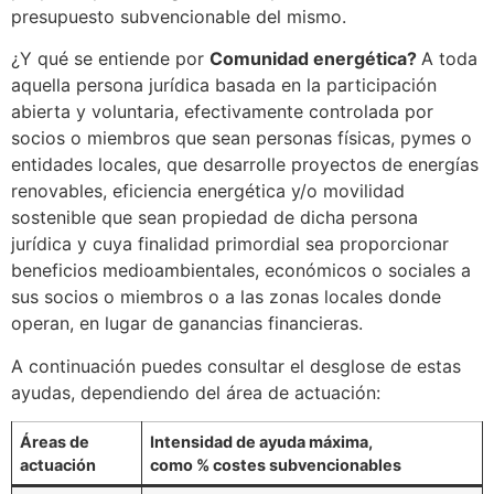
presupuesto subvencionable del mismo.
¿Y qué se entiende por
Comunidad energética?
A toda
aquella persona jurídica basada en la participación
abierta y voluntaria, efectivamente controlada por
socios o miembros que sean personas físicas, pymes o
entidades locales, que desarrolle proyectos de energías
renovables, eficiencia energética y/o movilidad
sostenible que sean propiedad de dicha persona
jurídica y cuya finalidad primordial sea proporcionar
beneficios medioambientales, económicos o sociales a
sus socios o miembros o a las zonas locales donde
operan, en lugar de ganancias financieras.
A continuación puedes consultar el desglose de estas
ayudas, dependiendo del área de actuación:
Áreas de
Intensidad de ayuda máxima,
actuación
como % costes subvencionables