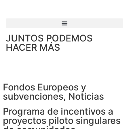
JUNTOS PODEMOS
HACER MÁS
Fondos Europeos y
subvenciones
,
Noticias
Programa de incentivos a
proyectos piloto singulares