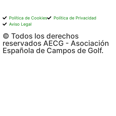
Política de Cookies
Política de Privacidad
Aviso Legal
© Todos los derechos
reservados AECG - Asociación
Española de Campos de Golf.